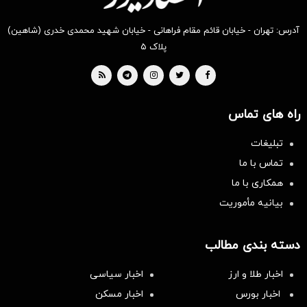
آدرس: تهران - خیابان قائم مقام فراهانی - خیابان شهید محمدی خدری (شاهین)
پلاک ۵
راه های تماس
تبلیغات
تماس با ما
همکاری با ما
بیانیه مأموریت
دسته بندی مطالب
اخبار طلا و ارز
اخبار سیاسی
اخبار بورس
اخبار مسکن