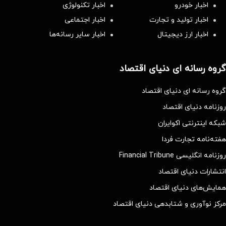
اخبار خودرو
اخبار تکنولوژی
اخبار تولید و تجارت
اخبار اجتماعی
اخبار ارز دیجیتال
اخبار سایر رسانه‌‌ها
گروه رسانه ای دنیای اقتصاد
گروه رسانه ای دنیای اقتصاد
روزنامه دنیای اقتصاد
شبکه اینترنتی اکوایران
هفته‌نامه تجارت فردا
روزنامه انگلیسی Financial Tribune
انتشارات دنیای اقتصاد
همایش‌های دنیای اقتصاد
مرکز نوآوری و شتابدهی دنیای اقتصاد