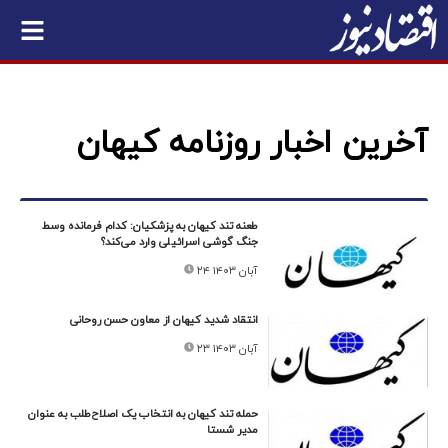
آخرین اخبار روزنامه کیهان
طعنه تند کیهان به پزشکیان: کدام فرمانده وسط
جنگ گوشی اسرائیلی وارد می‌کند؟
۲۴ آبان ۱۴۰۳
انتقاد شدید کیهان از معاون حسن روحانی
۲۳ آبان ۱۴۰۳
حمله تند کیهان به انتخاب یک اصلاح‌طلب به عنوان
مدیر شستا