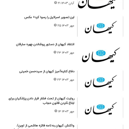
۲۱ آبان ۱۴۰۳
این تصویر اسرائیل را رسوا کرد+ عکس
۲۵ مهر ۱۴۰۳
انتقاد کیهان از دستور پوشاندن چهره سارقان
۲۴ مهر ۱۴۰۳
دفاع کنایه‌آمیز کیهان از سیدحسن خمینی
۲۳ مهر ۱۴۰۳
روایت کیهان از تحت فشار قرار دادن پزشکیان برای
ابلاغ نکردن قانون حجاب
۱۴ مهر ۱۴۰۳
واکنش کیهان به نامه فائزه هاشمی از اوین/