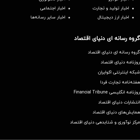
اخبار تولید و تجارت
اخبار اجتماعی
اخبار ارز دیجیتال
اخبار سایر رسانه‌‌ها
گروه رسانه ای دنیای اقتصاد
گروه رسانه ای دنیای اقتصاد
روزنامه دنیای اقتصاد
شبکه اینترنتی اکوایران
هفته‌نامه تجارت فردا
روزنامه انگلیسی Financial Tribune
انتشارات دنیای اقتصاد
همایش‌های دنیای اقتصاد
مرکز نوآوری و شتابدهی دنیای اقتصاد