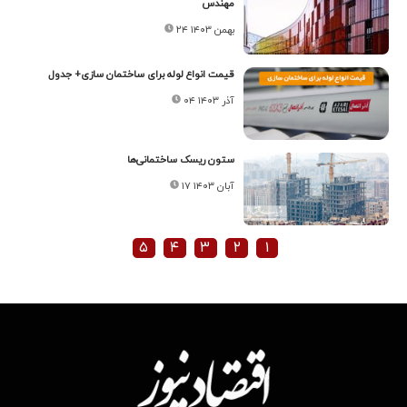
مهندس
۲۴ بهمن ۱۴۰۳
قیمت انواع لوله برای ساختمان سازی+ جدول
۰۴ آذر ۱۴۰۳
ستون ریسک ساختمانی‏‏‏‌ها
۱۷ آبان ۱۴۰۳
۵
۴
۳
۲
۱