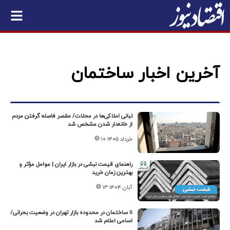
آخرین اخبار ساختمان
تبانی املاکی‌ها در محلات/ مقصر فاصله گرفتن مردم
از خانه‌دار شدن مشخص شد
۱۰ خرداد ۱۴۰۵
راهنمای قیمت نبشی در بازار ایران | عوامل مؤثر و
بهترین زمان خرید
۱۳ آبان ۱۴۰۴
۱۱ ساختمان در محدوده بازار تهران در وضعیت بحرانی/
اسامی اعلام شد