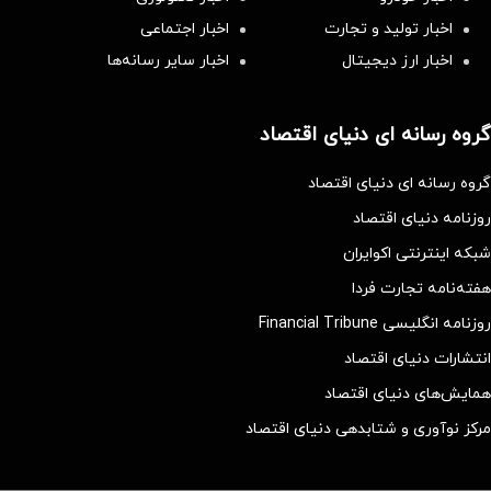
اخبار تولید و تجارت
اخبار اجتماعی
اخبار ارز دیجیتال
اخبار سایر رسانه‌‌ها
گروه رسانه ای دنیای اقتصاد
گروه رسانه ای دنیای اقتصاد
روزنامه دنیای اقتصاد
شبکه اینترنتی اکوایران
هفته‌نامه تجارت فردا
روزنامه انگلیسی Financial Tribune
انتشارات دنیای اقتصاد
همایش‌های دنیای اقتصاد
مرکز نوآوری و شتابدهی دنیای اقتصاد