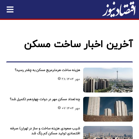
آخرین اخبار ساخت مسکن
هزینه ساخت هرمترمربع مسکن به چقدر رسید؟
۲۸ مهر ۱۴۰۴
چه تعداد مسکن مهر در دولت چهاردهم تکمیل شد؟
۰۷ مهر ۱۴۰۴
شیب صعودی هزینه ساخت و ساز در تهران/ صرفه
اقتصادی تولید مسکن کم رنگ شد