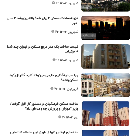
۲۹ شهریور ۱۴۰۴
هزینه ساخت مسکن ۲ برابر شد/ بالاترین رشد ۳ سال
اخیر
۲۴ شهریور ۱۴۰۴
قیمت ساخت یک متر مربع مسکن در تهران چند شد؟
+ جزئیات
۲۱ شهریور ۱۴۰۴
چرا سرمایه‌گذاری خارجی می‌تواند کلید گذار از رکود
مسکن باشد؟
۲۴ فروردین ۱۴۰۴
ساخت مسکن فرهنگیان در دستور کار قرار گرفت/
وزیر آموزش و پرورش چه وعده‌ای داد؟
۱۷ دی ۱۴۰۳
خانه های لوکس تنها از طریق این سامانه شناسایی