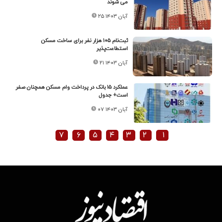
می شوند
۲۵ آبان ۱۴۰۳
ثبت‌نام ۱۰۵ هزار نفر برای ساخت مسکن
استطاعت‌پذیر
۲۱ آبان ۱۴۰۳
عملکرد ۱۵ بانک در پرداخت وام مسکن همچنان صفر
است+ جدول
۰۷ آبان ۱۴۰۳
۷
۶
۵
۴
۳
۲
۱