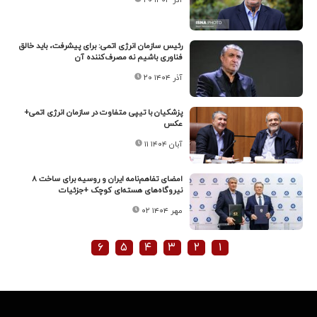
رئیس سازمان انرژی اتمی: برای پیشرفت، باید خالق
فناوری باشیم نه مصرف‌کننده آن
۲۰ آذر ۱۴۰۴
پزشکیان با تیپی متفاوت در سازمان انرژی اتمی+
عکس
۱۱ آبان ۱۴۰۴
امضای تفاهم‌نامه ایران و روسیه برای ساخت ۸
نیروگاه‌های هسته‌ای کوچک +جزئیات
۰۲ مهر ۱۴۰۴
۶
۵
۴
۳
۲
۱