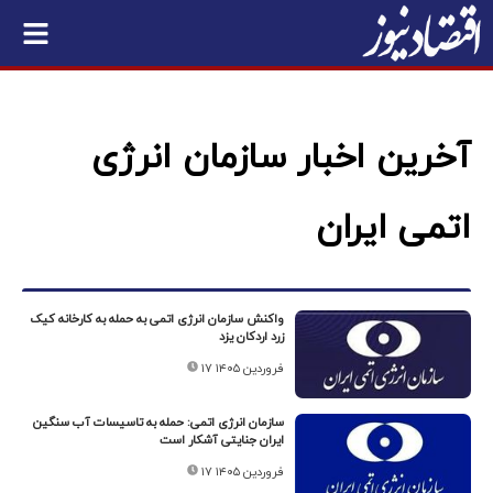
آخرین اخبار سازمان انرژی
اتمی ایران
واکنش سازمان انرژی اتمی به حمله به کارخانه کیک
زرد اردکان یزد
۱۷ فروردین ۱۴۰۵
سازمان انرژی اتمی: حمله به تاسیسات آب سنگین
ایران جنایتی آشکار است
۱۷ فروردین ۱۴۰۵