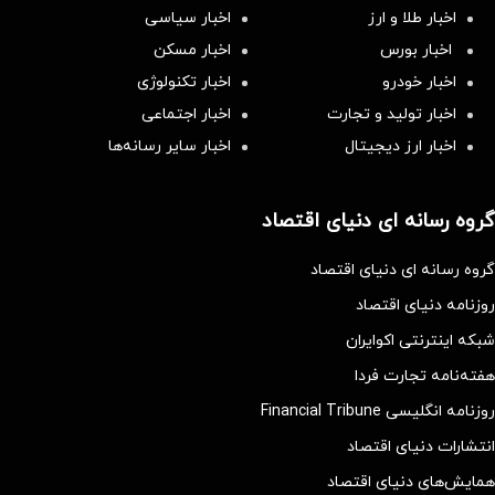
اخبار طلا و ارز
اخبار سیاسی
اخبار بورس
اخبار مسکن
اخبار خودرو
اخبار تکنولوژی
اخبار تولید و تجارت
اخبار اجتماعی
اخبار ارز دیجیتال
اخبار سایر رسانه‌‌ها
گروه رسانه ای دنیای اقتصاد
گروه رسانه ای دنیای اقتصاد
روزنامه دنیای اقتصاد
شبکه اینترنتی اکوایران
هفته‌نامه تجارت فردا
روزنامه انگلیسی Financial Tribune
انتشارات دنیای اقتصاد
همایش‌های دنیای اقتصاد