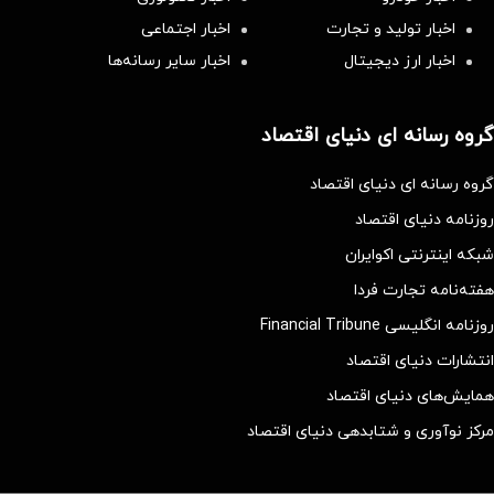
اخبار تولید و تجارت
اخبار اجتماعی
اخبار ارز دیجیتال
اخبار سایر رسانه‌‌ها
گروه رسانه ای دنیای اقتصاد
گروه رسانه ای دنیای اقتصاد
روزنامه دنیای اقتصاد
شبکه اینترنتی اکوایران
هفته‌نامه تجارت فردا
روزنامه انگلیسی Financial Tribune
انتشارات دنیای اقتصاد
همایش‌های دنیای اقتصاد
مرکز نوآوری و شتابدهی دنیای اقتصاد