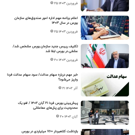
۲۵ فروردین ۱۴۰۳
اعلام برنامه مهم اداره امور صندوق‌های سازمان
بورس در سال ۱۴۰۳
۲۵ فروردین ۱۴۰۳
تکلیف رییس جدید سازمان بورس مشخص شد/
عشقی در بورس ابقا شد
۲۰ فروردین ۱۴۰۳
خبر مهم درباره سهام عدالت/ سود سهام عدالت فردا
واریز می‌شود؟
۲۱ آذر ۱۴۰۲
پیش‌بینی بورس فردا ۲۱ آبان ۱۴۰۲ / لغو یک
محدودیت برای پنل‌های معاملاتی
۲۰ آبان ۱۴۰۲
بازداشت کلاهبردار ۷۶۰ میلیاردی در بورس