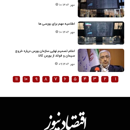
۱۰ مهر ۱۴۰۲
اطلاعیه مهم برای بورسی ها
۱۰ مهر ۱۴۰۲
اعلام تصمیم نهایی سازمان بورس درباره خروج
سیمان و فولاد از بورس کالا
۰۹ مهر ۱۴۰۲
۱۱
۱۰
۹
۸
۷
۶
۵
۴
۳
۲
۱