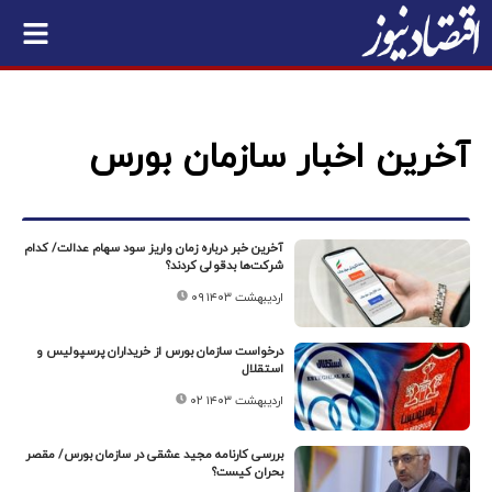
آخرین اخبار سازمان بورس
آخرین خبر درباره زمان واریز سود سهام عدالت/ کدام
شرکت‌ها بدقولی کردند؟
۰۹ اردیبهشت ۱۴۰۳
درخواست سازمان بورس از خریداران پرسپولیس و
استقلال
۰۲ اردیبهشت ۱۴۰۳
بررسی کارنامه مجید عشقی در سازمان بورس/ مقصر
بحران کیست؟