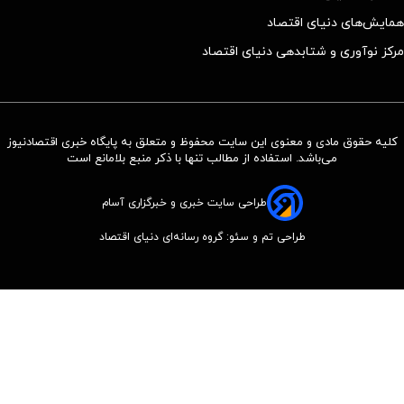
همایش‌های دنیای اقتصاد
مرکز نوآوری و شتابدهی دنیای اقتصاد
کلیه حقوق مادی و معنوی این سایت محفوظ و متعلق به پایگاه خبری اقتصادنیوز
می‌باشد. استفاده از مطالب تنها با ذکر منبع بلامانع است
طراحی سایت خبری و خبرگزاری آسام
طراحی تم و سئو: گروه رسانه‌ای دنیای اقتصاد