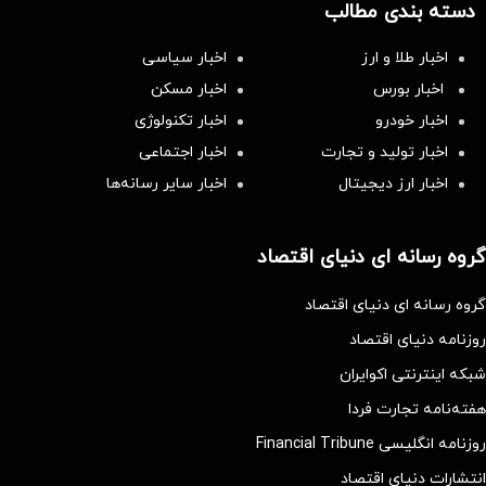
دسته بندی مطالب
اخبار طلا و ارز
اخبار سیاسی
اخبار بورس
اخبار مسکن
اخبار خودرو
اخبار تکنولوژی
اخبار تولید و تجارت
اخبار اجتماعی
اخبار ارز دیجیتال
اخبار سایر رسانه‌‌ها
گروه رسانه ای دنیای اقتصاد
گروه رسانه ای دنیای اقتصاد
روزنامه دنیای اقتصاد
شبکه اینترنتی اکوایران
هفته‌نامه تجارت فردا
روزنامه انگلیسی Financial Tribune
انتشارات دنیای اقتصاد