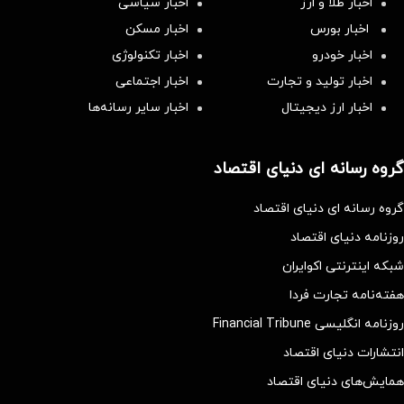
اخبار طلا و ارز
اخبار سیاسی
اخبار بورس
اخبار مسکن
اخبار خودرو
اخبار تکنولوژی
اخبار تولید و تجارت
اخبار اجتماعی
اخبار ارز دیجیتال
اخبار سایر رسانه‌‌ها
گروه رسانه ای دنیای اقتصاد
گروه رسانه ای دنیای اقتصاد
روزنامه دنیای اقتصاد
شبکه اینترنتی اکوایران
هفته‌نامه تجارت فردا
روزنامه انگلیسی Financial Tribune
انتشارات دنیای اقتصاد
همایش‌های دنیای اقتصاد