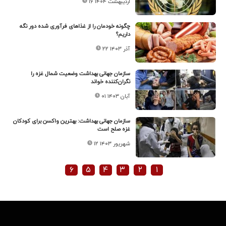
۱۶ اردیبهشت ۱۴۰۴
چگونه خودمان را از غذاهای فرآوری شده دور نگه
داریم؟
۲۲ آذر ۱۴۰۳
سازمان جهانی بهداشت وضعیت شمال غزه را
نگران‌کننده خواند
۰۱ آبان ۱۴۰۳
سازمان جهانی بهداشت: بهترین واکسن برای کودکان
غزه صلح است
۱۲ شهریور ۱۴۰۳
۶
۵
۴
۳
۲
۱