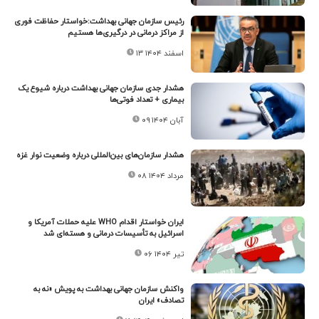
رئیس سازمان جهانی بهداشت:خواستار حفاظت فوری
از مراکز درمانی در درگیری‌ها هستیم
۱۳ اسفند ۱۴۰۴
هشدار جدی سازمان جهانی بهداشت درباره شیوع یک
بیماری + تعداد فوتی‌ها
۰۹ آبان ۱۴۰۴
هشدار سازمان‌های بین‌المللی درباره وضعیت نوار غزه
۰۸ مرداد ۱۴۰۴
ایران خواستار اقدام WHO علیه حملات آمریکا و
اسرائیل به تأسیسات درمانی و هسته‌ای شد
۰۶ تیر ۱۴۰۴
واکنش سازمان جهانی بهداشت به پویش «نه به
تصادف» ایران