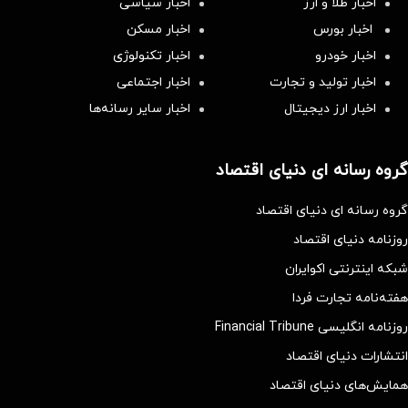
اخبار طلا و ارز
اخبار سیاسی
اخبار بورس
اخبار مسکن
اخبار خودرو
اخبار تکنولوژی
اخبار تولید و تجارت
اخبار اجتماعی
اخبار ارز دیجیتال
اخبار سایر رسانه‌‌ها
گروه رسانه ای دنیای اقتصاد
گروه رسانه ای دنیای اقتصاد
روزنامه دنیای اقتصاد
شبکه اینترنتی اکوایران
هفته‌نامه تجارت فردا
روزنامه انگلیسی Financial Tribune
انتشارات دنیای اقتصاد
همایش‌های دنیای اقتصاد