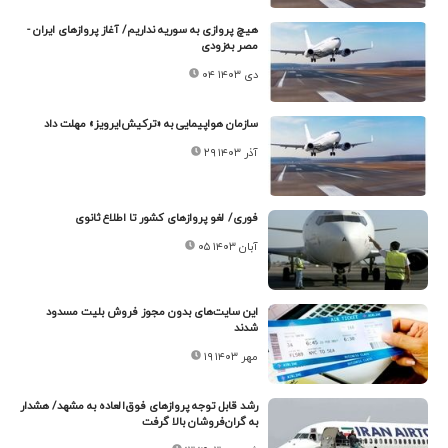
هیچ پروازی به سوریه نداریم/ آغاز پروازهای ایران -
مصر به‌زودی
۰۴ دی ۱۴۰۳
سازمان هواپیمایی به «ترکیش‌ایرویز» مهلت داد
۲۹ آذر ۱۴۰۳
فوری/ لغو پروازهای کشور تا اطلاع ثانوی
۰۵ آبان ۱۴۰۳
این سایت‌های بدون مجوز فروش بلیت مسدود
شدند
۱۹ مهر ۱۴۰۳
رشد قابل توجه پروازهای فوق‌العاده به مشهد/ هشدار
به گران‌فروشان بالا گرفت