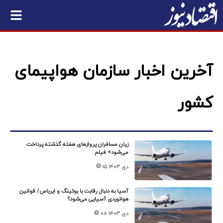
آخرین اخبار سازمان هواپیمای
کشور
زیان مسافران پروازهای هفته گذشته پرداخت
می‌شود+ فیلم
۱۵ دی ۱۴۰۳
آسیا به دنبال رقابت با بوئینگ و ایرباس/ قوانین
هوانوردی آسیایی می‌شود؟
۰۸ دی ۱۴۰۳