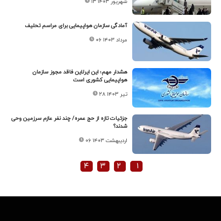
۱۳ شهریور ۱۴۰۳
آمادگی سازمان هواپیمایی برای مراسم تحلیف
۰۶ مرداد ۱۴۰۳
هشدار مهم؛ این ایرلاین فاقد مجوز سازمان
هواپیمایی کشوری است
۲۸ تیر ۱۴۰۳
جزئیات تازه از حج عمره/ چند نفر عازم سرزمین وحی
شدند؟
۰۶ اردیبهشت ۱۴۰۳
۴
۳
۲
۱