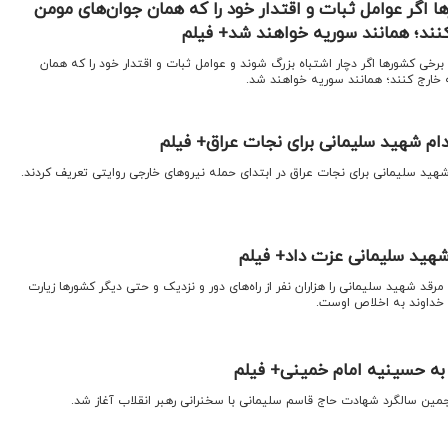
ا اگر عوامل ثبات و اقتدار خود را که همان جوان‌های مومن
نند؛ همانند سوریه خواهند شد+ فیلم
: برخی کشورها اگر دچار اشتباه بزرگ شوند و عوامل ثبات و اقتدار خود را که همان
خارج کنند؛ همانند سوریه خواهند شد.
قدام شهید سلیمانی برای نجات عراق+ فیلم
م شهید سلیمانی برای نجات عراق در ابتدای حمله نیروهای خارجی روایتی تعریف کردند.
 شهید سلیمانی عزت داد+ فیلم
 مرقد شهید سلیمانی را هزاران نفر از راه‌های دور و نزدیک و حتی دیگر کشورها زیارت
 خداوند به اخلاص اوست.
 به حسینیه امام خمینی+ فیلم
مین سالگرد شهادت حاج قاسم سلیمانی با سخنرانی رهبر انقلاب آغاز شد.