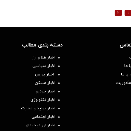
۲
۱
تماس
دسته بندی مطالب
اخبار طلا و ارز
 ما
اخبار سیاسی
با ما
اخبار بورس
مأموریت
اخبار مسکن
اخبار خودرو
اخبار تکنولوژی
اخبار تولید و تجارت
اخبار اجتماعی
اخبار ارز دیجیتال