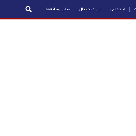
ت
اجتماعی
ارز دیجیتال
سایر رسانه‌ها