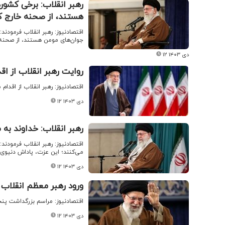
رهبر انقلاب: برخی کشوره
هستند، از صحنه خارج ک
اقتصادنیوز: رهبر انقلاب فرمودند
جوان‌های مومن هستند، از صحنه 
۱۲ دی ۱۴۰۳
روایت رهبر انقلاب از ا
اقتصادنیوز: رهبر انقلاب از اقدا
۱۲ دی ۱۴۰۳
رهبر انقلاب: خداوند به
اقتصادنیوز: رهبر انقلاب فرمودند:
می‌کنند؛ این عزت، پاداش دنیوی
۱۲ دی ۱۴۰۳
ورود رهبر معظم انقلاب
اقتصادنیوز: مراسم بزرگداشت پنج
۱۲ دی ۱۴۰۳