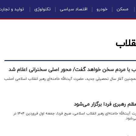
مسکن
خودرو
اقتصاد سیاسی
تکنولوژی
تولید و تجار
قلاب
چنین آغاز سال تحصیلی جدید، حضرت آیت‌الله خامنه‌ای رهبر انقلاب اسلامی امشب
ظم رهبری فردا برگزار می‌شود
اقتصادنیوز: سخنرانی نوروزی حضرت آیت‌الله خامنه‌ای رهبر انقلاب اسلامی، صبح فردا، جمعه اول فروردین ۱۴۰۴ در
ی‌شود.