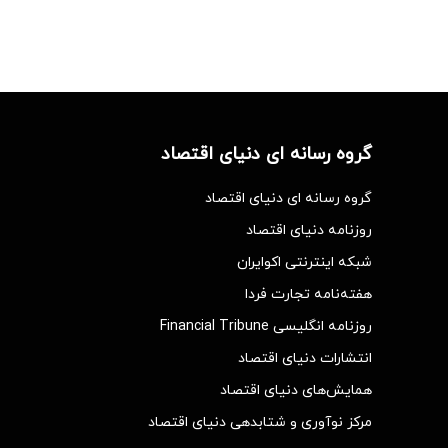
گروه رسانه ای دنیای اقتصاد
گروه رسانه ای دنیای اقتصاد
روزنامه دنیای اقتصاد
شبکه اینترنتی اکوایران
هفته‌نامه تجارت فردا
روزنامه انگلیسی Financial Tribune
انتشارات دنیای اقتصاد
همایش‌های دنیای اقتصاد
مرکز نوآوری و شتابدهی دنیای اقتصاد