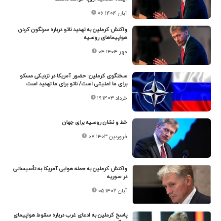
۰۶ آبان ۱۴۰۴
واکنش کرملین به تهدید ناتو درباره سرنگون کردن
هواپیماهای روسیه
۰۴ مهر ۱۴۰۴
سخنگوی کرملین: حضور آمریکا در نزدیکی مسکو
برای ما امنیتی است/ ناتو برای ما تهدید است
۱۹ خرداد ۱۴۰۳
خط و نشان روسیه برای جهان
۰۷ فروردین ۱۴۰۳
واکنش کرملین به حمله هوایی آمریکا به تأسیساتی
در سوریه
۰۵ آبان ۱۴۰۲
پاسخ کرملین به ادعای غرب درباره سقوط هواپیمای