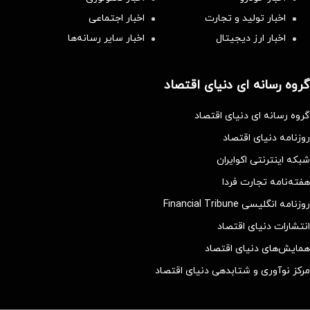
اخبار تولید و تجارت
اخبار اجتماعی
اخبار ارز دیجیتال
اخبار سایر رسانه‌‌ها
گروه رسانه ای دنیای اقتصاد
گروه رسانه ای دنیای اقتصاد
روزنامه دنیای اقتصاد
شبکه اینترنتی اکوایران
هفته‌نامه تجارت فردا
روزنامه انگلیسی Financial Tribune
انتشارات دنیای اقتصاد
همایش‌های دنیای اقتصاد
مرکز نوآوری و شتابدهی دنیای اقتصاد