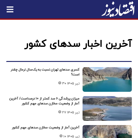
آخرین اخبار سدهای کشور
کسری سدهای تهران نسبت به یک‌سال نرمال چقدر
است؟
۳۰ تیر ۱۴۰۵
میزان پرشدگی ۶ سد کمتر از ۱۰ درصداست/ آخرین
آمار از وضعیت مخازن سدهای مهم کشور
۲۷ تیر ۱۴۰۵
آخرین آمار از وضعیت مخازن سدهای مهم کشور
۱۰ تیر ۱۴۰۵