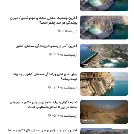
آخرین وضعیت مخازن سدهای مهم کشور/ میزان
پرشدگی هر سد چقدر است؟
۰۱ تیر ۱۴۰۵
آخرین آمار از وضعیت پرشدگی سدهای کشور
۱۳ اردیبهشت ۱۴۰۵
بارش های اخیر پرشدگی سدهای کشور را به چند
درصد رساند؟
۰۷ اردیبهشت ۱۴۰۵
تداوم نگرانی درباره منابع زیرزمینی کشور/ موجودی
سدها در این ۵ استان نامطلوب است
۰۵ اردیبهشت ۱۴۰۵
آخرین آمار از میزان ورودی مخازن کل کشور/ سدها