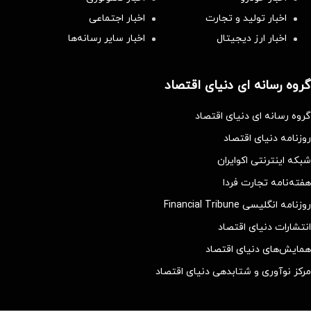
اخبار تولید و تجارت
اخبار اجتماعی
اخبار ارز دیجیتال
اخبار سایر رسانه‌‌ها
گروه رسانه ای دنیای اقتصاد
گروه رسانه ای دنیای اقتصاد
روزنامه دنیای اقتصاد
شبکه اینترنتی اکوایران
هفته‌نامه تجارت فردا
روزنامه انگلیسی Financial Tribune
انتشارات دنیای اقتصاد
همایش‌های دنیای اقتصاد
مرکز نوآوری و شتابدهی دنیای اقتصاد