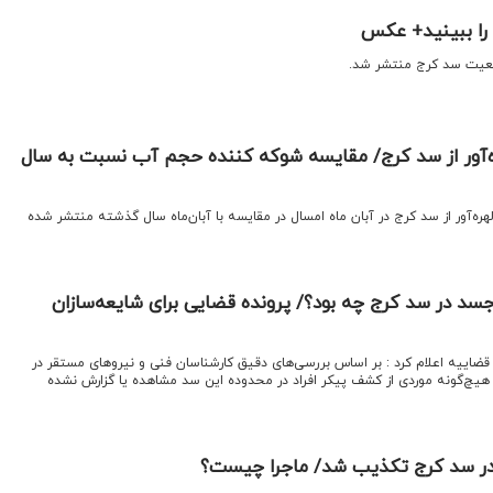
ا ببینید+ عکس
وضعیت سد کرج منتشر شد.
‌آور از سد کرج/ مقایسه شوکه کننده حجم آب نسبت به سال
ره‌آور از سد کرج در آبان‌ ماه امسال در مقایسه با آبان‌ماه سال گذشته منتشر شده
جسد در سد کرج چه بود؟/ پرونده قضایی برای شایعه‌سازان
ه قضاییه اعلام کرد : بر اساس بررسی‌های دقیق کارشناسان فنی و نیروهای مستقر در
هیچ‌گونه موردی از کشف پیکر افراد در محدوده این سد مشاهده یا گزارش نشده