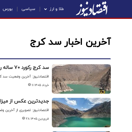
طلا و ارز
سیاسی
بورس
آخرین اخبار سد کرج
سد کرج رکورد ۷۰ ساله را شکست
اقتصادنیوز: آخرین وضعیت سد کر
۱۱ خرداد ۱۴۰۵
جدیدترین عکس از میزا
اقتصادنیوز: تصویری از آخرین وض
۲۸ فروردین ۱۴۰۵