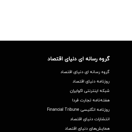
گروه رسانه ای دنیای اقتصاد
گروه رسانه ای دنیای اقتصاد
روزنامه دنیای اقتصاد
شبکه اینترنتی اکوایران
هفته‌نامه تجارت فردا
روزنامه انگلیسی Financial Tribune
انتشارات دنیای اقتصاد
همایش‌های دنیای اقتصاد