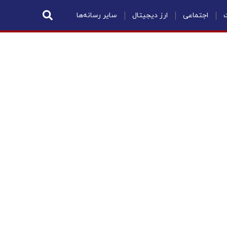
ت
اجتماعی
ارز دیجیتال
سایر رسانه‌ها