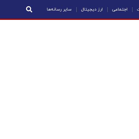
ت
اجتماعی
ارز دیجیتال
سایر رسانه‌ها