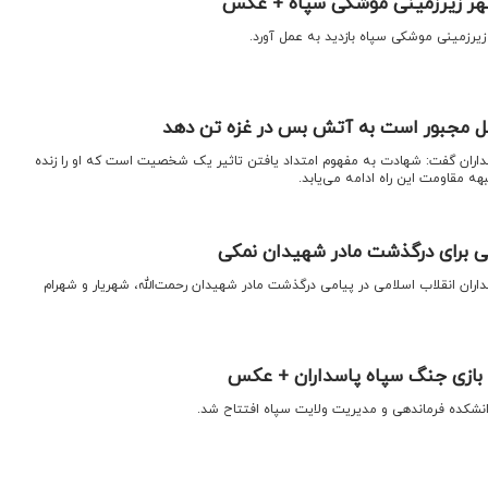
 شهر زیرزمینی موشکی سپاه + عکس
زیرزمینی موشکی سپاه بازدید به عمل آورد.
ئیل مجبور است به آتش بس در غزه تن دهد
سداران گفت: شهادت به مفهوم امتداد یافتن تاثیر یک شخصیت است که او را زنده
ه مقاومت این راه ادامه می‌یابد.
ی برای درگذشت مادر شهیدان نمکی
داران انقلاب اسلامی در پیامی درگذشت مادر شهیدان رحمت‌الله، شهریار و شهرام
بازی جنگ سپاه پاسداران + عکس
انشکده فرماندهی و مدیریت ولایت سپاه افتتاح شد.