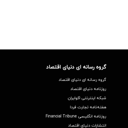
گروه رسانه ای دنیای اقتصاد
گروه رسانه ای دنیای اقتصاد
روزنامه دنیای اقتصاد
شبکه اینترنتی اکوایران
هفته‌نامه تجارت فردا
روزنامه انگلیسی Financial Tribune
انتشارات دنیای اقتصاد