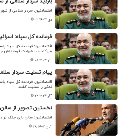
بازدید سردار سلامی از
اقتصادنیوز: سردار سلامی از شهر 
۲۲ دی ۱۴۰۳
فرمانده کل سپاه: اسرا
اقتصادنیوز: فرمانده کل سپاه پا
می‌کند و با شهادت فرماندهان جبه
۰۸ آذر ۱۴۰۳
پیام تسلیت سردار سلام
اقتصادنیوز: فرمانده کل سپاه پاس
نمکی را تسلیت گفت.
۰۲ آذر ۱۴۰۳
نخستین تصویر از سالن 
اقتصادنیوز: سالن بازی جنگ در د
۲۸ آبان ۱۴۰۳