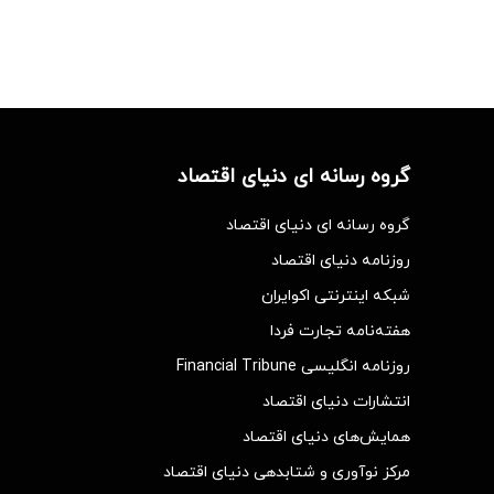
گروه رسانه ای دنیای اقتصاد
گروه رسانه ای دنیای اقتصاد
روزنامه دنیای اقتصاد
شبکه اینترنتی اکوایران
هفته‌نامه تجارت فردا
روزنامه انگلیسی Financial Tribune
انتشارات دنیای اقتصاد
همایش‌های دنیای اقتصاد
مرکز نوآوری و شتابدهی دنیای اقتصاد