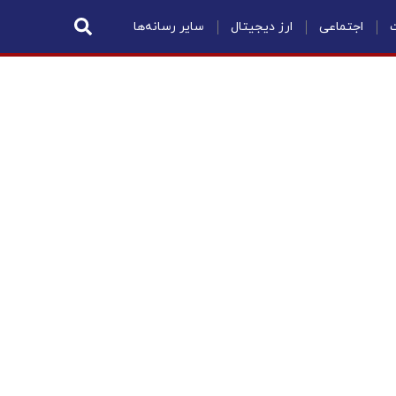
ت
اجتماعی
ارز دیجیتال
سایر رسانه‌ها