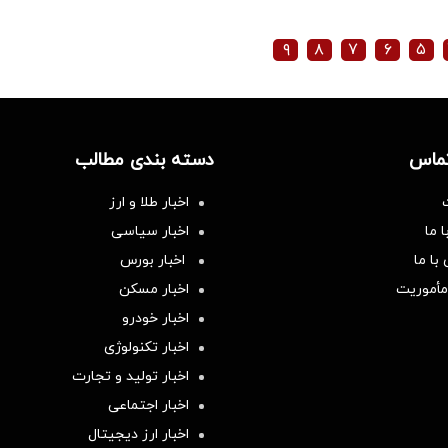
۹
۸
۷
۶
۵
تماس
دسته بندی مطالب
اخبار طلا و ارز
 ما
اخبار سیاسی
با ما
اخبار بورس
مأموریت
اخبار مسکن
اخبار خودرو
اخبار تکنولوژی
اخبار تولید و تجارت
اخبار اجتماعی
اخبار ارز دیجیتال