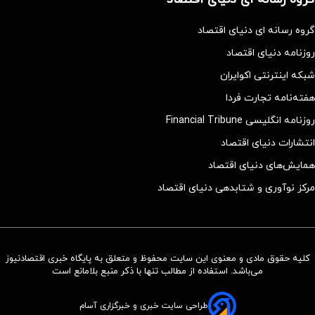
گروه رسانه ای دنیای اقتصاد
روزنامه دنیای اقتصاد
شبکه اینترنتی اکوایران
هفته‌نامه تجارت فردا
روزنامه انگلیسی Financial Tribune
انتشارات دنیای اقتصاد
همایش‌های دنیای اقتصاد
مرکز نوآوری و شتابدهی دنیای اقتصاد
کلیه حقوق مادی و معنوی این سایت محفوظ و متعلق به پایگاه خبری اقتصادنیوز
می‌باشد. استفاده از مطالب تنها با ذکر منبع بلامانع است
طراحی سایت خبری و خبرگزاری آسام