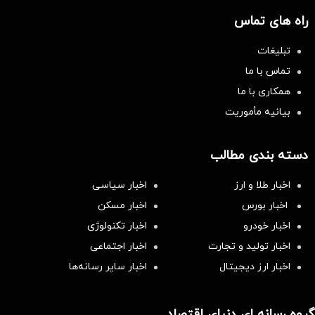
راه های تماس
تبلیغات
تماس با ما
همکاری با ما
بیانیه مأموریت
دسته بندی مطالب
اخبار طلا و ارز
اخبار سیاسی
اخبار بورس
اخبار مسکن
اخبار خودرو
اخبار تکنولوژی
اخبار تولید و تجارت
اخبار اجتماعی
اخبار ارز دیجیتال
اخبار سایر رسانه‌‌ها
گروه رسانه ای دنیای اقتصاد