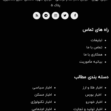
پلاک ۵
راه های تماس
تبلیغات
تماس با ما
همکاری با ما
بیانیه مأموریت
دسته بندی مطالب
اخبار طلا و ارز
اخبار سیاسی
اخبار بورس
اخبار مسکن
اخبار خودرو
اخبار تکنولوژی
اخبار تولید و تجارت
اخبار اجتماعی