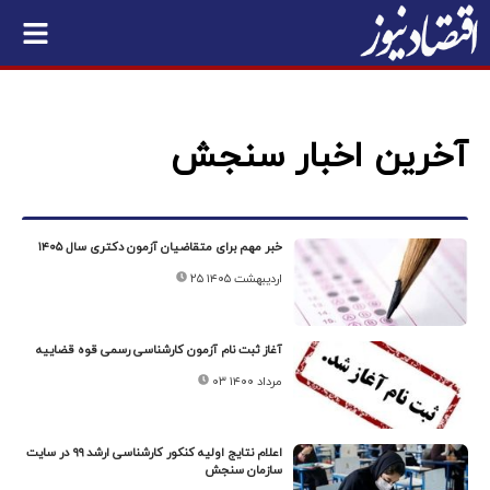
آخرین اخبار سنجش
خبر مهم برای متقاضیان آزمون دکتری سال ۱۴۰۵
۲۵ اردیبهشت ۱۴۰۵
آغاز ثبت نام آزمون کارشناسی رسمی قوه قضاییه
۰۳ مرداد ۱۴۰۰
اعلام نتایج اولیه کنکور کارشناسی ارشد ۹۹ در سایت
سازمان سنجش