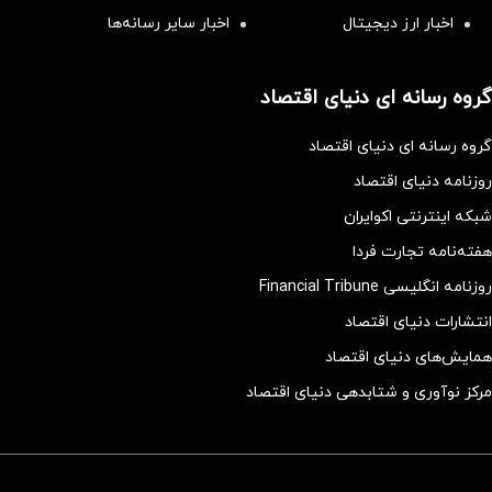
اخبار ارز دیجیتال
اخبار سایر رسانه‌‌ها
گروه رسانه ای دنیای اقتصاد
گروه رسانه ای دنیای اقتصاد
روزنامه دنیای اقتصاد
شبکه اینترنتی اکوایران
هفته‌نامه تجارت فردا
روزنامه انگلیسی Financial Tribune
انتشارات دنیای اقتصاد
همایش‌های دنیای اقتصاد
مرکز نوآوری و شتابدهی دنیای اقتصاد