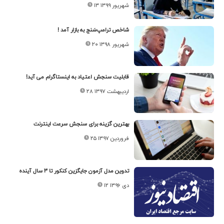
۱۳ شهریور ۱۳۹۹
شاخص ترامپ‌سَنج به بازار آمد !
۲۰ شهریور ۱۳۹۸
قابلیت سنجش اعتیاد به اینستاگرام می آید!
۲۸ اردیبهشت ۱۳۹۷
بهترین گزینه برای سنجش سرعت اینترنت
۲۵ فروردین ۱۳۹۷
تدوین مدل آزمون جایگزین کنکور تا ۳ سال آینده
۱۲ دی ۱۳۹۶