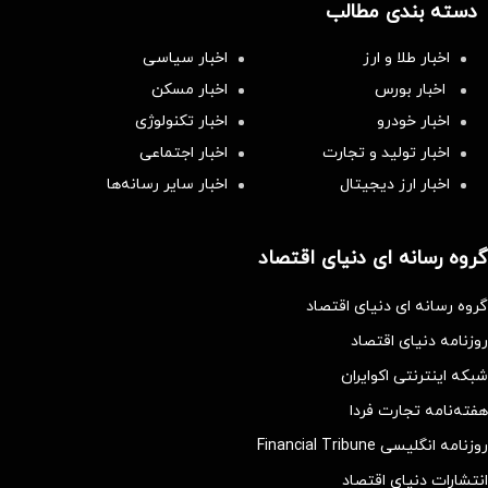
دسته بندی مطالب
اخبار طلا و ارز
اخبار سیاسی
اخبار بورس
اخبار مسکن
اخبار خودرو
اخبار تکنولوژی
اخبار تولید و تجارت
اخبار اجتماعی
اخبار ارز دیجیتال
اخبار سایر رسانه‌‌ها
گروه رسانه ای دنیای اقتصاد
گروه رسانه ای دنیای اقتصاد
روزنامه دنیای اقتصاد
شبکه اینترنتی اکوایران
هفته‌نامه تجارت فردا
روزنامه انگلیسی Financial Tribune
انتشارات دنیای اقتصاد