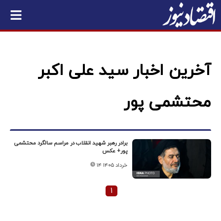
آخرین اخبار سید علی اکبر
محتشمی پور
برادر رهبر شهید انقلاب در مراسم سالگرد محتشمی
پور+ عکس
۱۴ خرداد ۱۴۰۵
۱