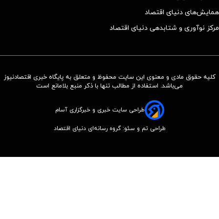
همایش‌های دنیای اقتصاد
مرکز نوآوری و شتابدهی دنیای اقتصاد
کلیه حقوق مادی و معنوی این سایت محفوظ و متعلق به پایگاه خبری اقتصادنیوز
می‌باشد. استفاده از مطالب تنها با ذکر منبع بلامانع است
طراحی سایت خبری و خبرگزاری آسام
طراحی تم و سئو: گروه رسانه‌ای دنیای اقتصاد