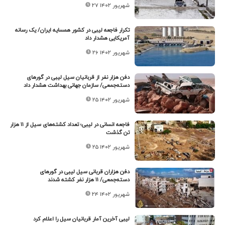
۲۷ شهریور ۱۴۰۲
تکرار فاجعه لیبی در کشور همسایه ایران/ یک رسانه
آمریکایی هشدار داد
۲۶ شهریور ۱۴۰۲
دفن هزار نفر از قربانیان سیل لیبی در گورهای
دسته‌جمعی/ سازمان جهانی بهداشت هشدار داد
۲۵ شهریور ۱۴۰۲
فاجعه انسانی در لیبی؛ تعداد کشته‌های سیل از ۱۱ هزار
تن گذشت
۲۵ شهریور ۱۴۰۲
دفن هزاران قربانی سیل لیبی در گورهای
دسته‌جمعی/ ۱۱ هزار نفر کشته شدند
۲۴ شهریور ۱۴۰۲
لیبی آخرین آمار قربانیان سیل را اعلام کرد