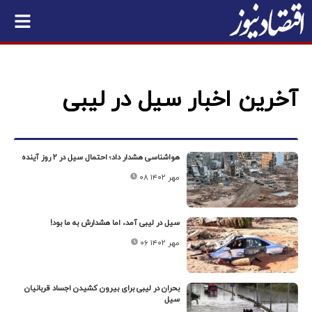
آخرین اخبار سیل در لیبی
هواشناسی هشدار داد؛ احتمال سیل در ۲ روز آینده
۰۸ مهر ۱۴۰۲
سیل در لیبی آمد، اما هشدارش به ما بود!
۰۶ مهر ۱۴۰۲
بحران در لیبی برای بیرون کشیدن اجساد قربانیان
سیل