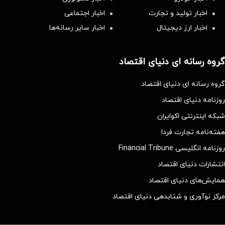
اخبار تولید و تجارت
اخبار اجتماعی
اخبار ارز دیجیتال
اخبار سایر رسانه‌‌ها
گروه رسانه ای دنیای اقتصاد
گروه رسانه ای دنیای اقتصاد
روزنامه دنیای اقتصاد
شبکه اینترنتی اکوایران
هفته‌نامه تجارت فردا
روزنامه انگلیسی Financial Tribune
انتشارات دنیای اقتصاد
همایش‌های دنیای اقتصاد
مرکز نوآوری و شتابدهی دنیای اقتصاد