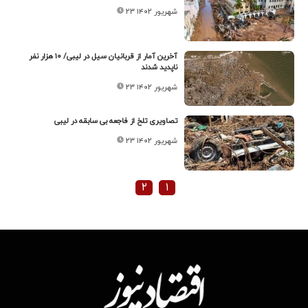
۲۳ شهریور ۱۴۰۲
آخرین آمار از قربانیان سیل در لیبی/ ۱۰ هزار نفر
ناپدید شدند
۲۳ شهریور ۱۴۰۲
تصاویری تلخ از فاجعه بی سابقه در لیبی
۲۳ شهریور ۱۴۰۲
۲
۱