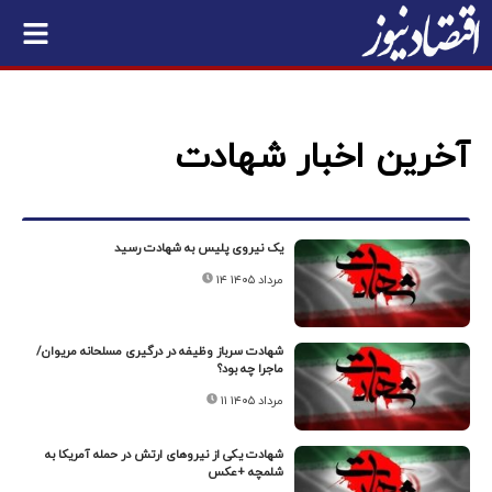
آخرین اخبار شهادت
یک نیروی پلیس به شهادت رسید
۱۴ مرداد ۱۴۰۵
شهادت سرباز وظیفه در درگیری مسلحانه مریوان/
ماجرا چه بود؟
۱۱ مرداد ۱۴۰۵
شهادت یکی از نیروهای ارتش در حمله آمریکا به
شلمچه +عکس