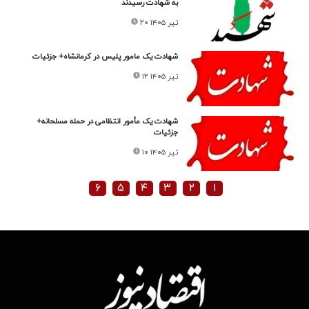
به شهادت رسیدند
۲۰ تیر ۱۴۰۵
شهادت یک مامور پلیس در کرمانشاه+ جزئیات
۱۲ تیر ۱۴۰۵
شهادت یک مأمور انتظامی در حمله مسلحانه+
جزئیات
۱۰ تیر ۱۴۰۵
۶
۵
۴
۳
۲
۱