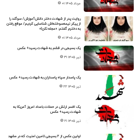
۰۱ مرداد ۱۴۰۵
روایت پدر از شهادت دختر دانش‌آموزش/ سوگند را
از پیکر نیمه‌سوخته‌اش شناسایی کردیم/ موقع رفتن
به دخترم گفتم: «عجله نکن!»
۰۱ مرداد ۱۴۰۵
یک بسیجی در قشم به شهادت رسید+ عکس
۳۱ تیر ۱۴۰۵
یک پاسدار سپاه پاسداران به شهادت رسید+ عکس
۲۲ تیر ۱۴۰۵
یک افسر ارتش در حملات بامداد امروز آمریکا به
شهادت رسید+ عکس
۲۱ تیر ۱۴۰۵
اولین عکس از ۲ بسیجی تامین امنیت که در مشهد