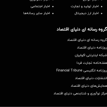
اخبار تولید و تجارت
اخبار اجتماعی
اخبار ارز دیجیتال
اخبار سایر رسانه‌‌ها
گروه رسانه ای دنیای اقتصاد
گروه رسانه ای دنیای اقتصاد
روزنامه دنیای اقتصاد
شبکه اینترنتی اکوایران
هفته‌نامه تجارت فردا
روزنامه انگلیسی Financial Tribune
انتشارات دنیای اقتصاد
همایش‌های دنیای اقتصاد
مرکز نوآوری و شتابدهی دنیای اقتصاد