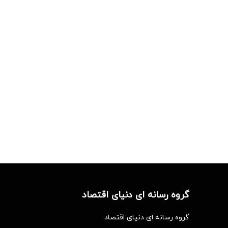
گروه رسانه ای دنیای اقتصاد
گروه رسانه ای دنیای اقتصاد