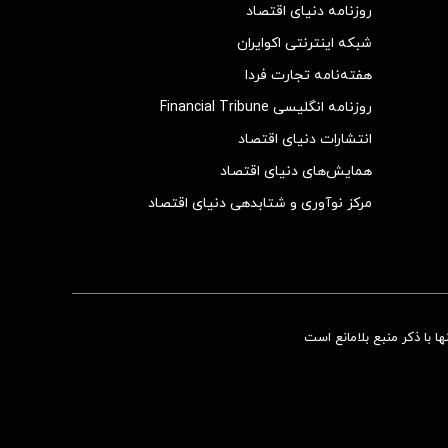
روزنامه دنیای اقتصاد
شبکه اینترنتی اکوایران
هفته‌نامه تجارت فردا
روزنامه انگلیسی Financial Tribune
انتشارات دنیای اقتصاد
همایش‌های دنیای اقتصاد
مرکز نوآوری و شتابدهی دنیای اقتصاد
 با ذکر منبع بلامانع است