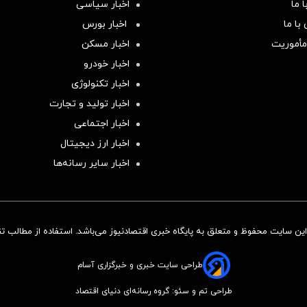
 ما
اخبار سیاسی
با ما
اخبار بورس
مأموریت
اخبار مسکن
اخبار خودرو
اخبار تکنولوژی
اخبار تولید و تجارت
اخبار اجتماعی
اخبار ارز دیجیتال
اخبار سایر رسانه‌‌ها
ن سایت محفوظ و متعلق به پایگاه خبری اقتصادنیوز می‌باشد. استفاده از مطالب تنها
طراحی سایت خبری و خبرگزاری آسام
طراحی تم و سئو: گروه رسانه‌ای دنیای اقتصاد