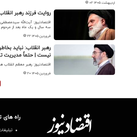
۰۲ اردیبهشت ۱۴۰۵
روایت فرزند رهبر انقلاب
اقتصادنیوز: آیت‌الله سیدمصطفی خ
سه سال و یک ماه بعد از مرحوم آق
۲۲ فروردین ۱۴۰۵
رهبر انقلاب: نباید بخاط
نیست | حتماً مدیریت تن
اقتصادنیوز: رهبر معظم انقلاب هم
۲۰ فروردین ۱۴۰۵
راه های 
تبلیغات