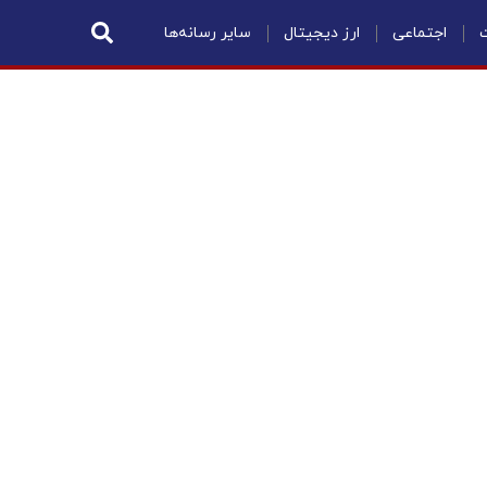
ت
اجتماعی
ارز دیجیتال
سایر رسانه‌ها