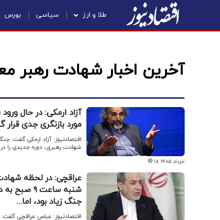
طلا و ارز
سیاسی
بورس
آخرین اخبار شهادت رهبر مع
آزاد ارمکی: در حال ورو
مورد بازنگری جدی قرار گ
شهادت رهبری، دوره جدیدی را در ک
۱۸ خرداد ۱۴۰۵
عراقچی: در لحظه شهادت 
شنبه ساعت ۹
جنگ زیاد بود، اما...