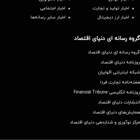
اخبار تولید و تجارت
اخبار اجتماعی
اخبار ارز دیجیتال
اخبار سایر رسانه‌‌ها
گروه رسانه ای دنیای اقتصاد
گروه رسانه ای دنیای اقتصاد
روزنامه دنیای اقتصاد
شبکه اینترنتی اکوایران
هفته‌نامه تجارت فردا
روزنامه انگلیسی Financial Tribune
انتشارات دنیای اقتصاد
همایش‌های دنیای اقتصاد
مرکز نوآوری و شتابدهی دنیای اقتصاد