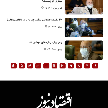
بیماری او چیست؟
۰۵ فروردین ۱۴۰۱
۳۰ دقیقه جنجالی؛ ترفند چمران برای ناکامی زاکانی!
۱۲ بهمن ۱۴۰۰
چمران از بیمارستان مرخص شد
۰۴ بهمن ۱۴۰۰
۱۶
۱۵
۱۴
۱۳
۱۲
۱۱
۱۰
۹
۸
۷
۶