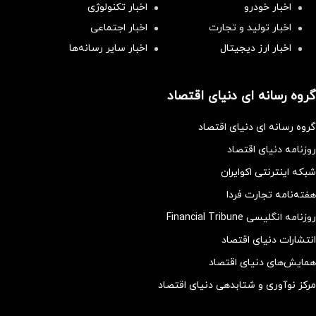
اخبار خودرو
اخبار تکنولوژی
اخبار تولید و تجارت
اخبار اجتماعی
اخبار ارز دیجیتال
اخبار سایر رسانه‌‌ها
گروه رسانه ای دنیای اقتصاد
گروه رسانه ای دنیای اقتصاد
روزنامه دنیای اقتصاد
شبکه اینترنتی اکوایران
هفته‌نامه تجارت فردا
روزنامه انگلیسی Financial Tribune
انتشارات دنیای اقتصاد
همایش‌های دنیای اقتصاد
مرکز نوآوری و شتابدهی دنیای اقتصاد