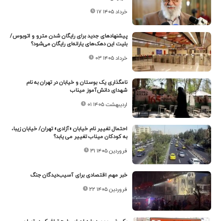
۱۷ خرداد ۱۴۰۵
پیشنهادهای جدید برای رایگان شدن مترو و اتوبوس/
بلیت این دهک‌های یارانه‌ای رایگان می‌شود؟
۰۳ خرداد ۱۴۰۵
نامگذاری یک بوستان و خیابان در تهران به نام
شهدای دانش‌آموز میناب
۰۱ اردیبهشت ۱۴۰۵
احتمال تغییر نام خیابان «آزادی» تهران/ خیابان زیبا،
به کودکان میناب تغییر می یابد؟
۳۱ فروردین ۱۴۰۵
خبر مهم اقتصادی برای آسیب‌دیدگان جنگ
۲۲ فروردین ۱۴۰۵