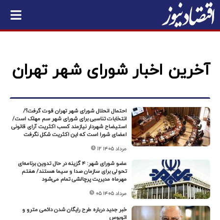
آخرین اخبار شورای شهر تهران
احتمال انحلال شورای شهر تهران قوت گرفت؟/
انتخابات تناسبی برای شورای شهر سم مهلک است/
استیضاح شهردار نیازمند کسب اکثریت آرای قانونی
اعضای شورا است که این اکثریت شکل نگرفت
۱۲ مرداد ۱۴۰۵
عضو شورای شهر: ۴ گزینه در حال تدوین برنامه‌ای
تحولی برای سازمان صدا و سیما هستند/ هفتم
مهرماه مدیریت پرچالشی تمام می‌شود
۰۵ مرداد ۱۴۰۵
خبر جدید درباره طرح رایگان شدن دائمی مترو و
اتوبوس