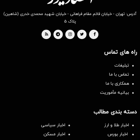
آدرس: تهران - خیابان قائم مقام فراهانی - خیابان شهید محمدی خدری (شاهین)
پلاک ۵
راه های تماس
تبلیغات
تماس با ما
همکاری با ما
بیانیه مأموریت
دسته بندی مطالب
اخبار طلا و ارز
اخبار سیاسی
اخبار بورس
اخبار مسکن