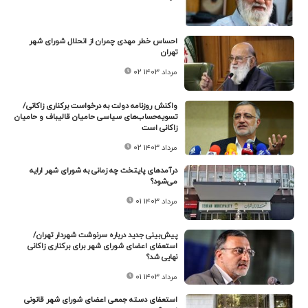
احساس خطر مهدی چمران از انحلال شورای شهر
تهران
۰۲ مرداد ۱۴۰۳
واکنش روزنامه دولت به درخواست برکناری زاکانی/
تسویه‌حساب‌های سیاسی حامیان قالیباف و حامیان
زاکانی است
۰۲ مرداد ۱۴۰۳
درآمدهای پایتخت چه زمانی به شورای شهر ارایه
می‌شود؟
۰۱ مرداد ۱۴۰۳
پیش‌بینی جدید درباره سرنوشت شهردار تهران/
استعفای اعضای شورای شهر برای برکناری زاکانی
نهایی شد؟
۰۱ مرداد ۱۴۰۳
استعفای دسته جمعی اعضای شورای شهر قانونی