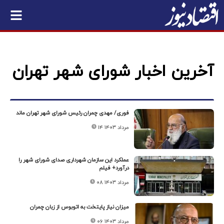
آخرین اخبار شورای شهر تهران
فوری/ مهدی چمران رئیس شورای شهر تهران ماند
۱۴ مرداد ۱۴۰۳
عملکرد این سازمان شهرداری صدای شورای شهر را
درآورد+ فیلم
۰۸ مرداد ۱۴۰۳
میزان نیاز پایتخت به اتوبوس از زبان چمران
۰۶ مرداد ۱۴۰۳