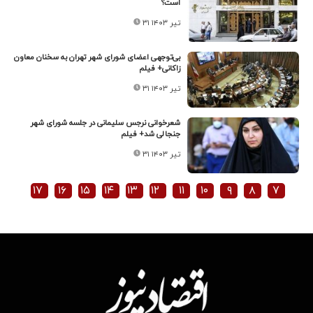
است؟
۳۱ تیر ۱۴۰۳
بی‌توجهی اعضای شورای شهر تهران به سخنان معاون
زاکانی+ فیلم
۳۱ تیر ۱۴۰۳
شعرخوانی نرجس سلیمانی در جلسه شورای شهر
جنجالی شد+ فیلم
۳۱ تیر ۱۴۰۳
۱۷
۱۶
۱۵
۱۴
۱۳
۱۲
۱۱
۱۰
۹
۸
۷