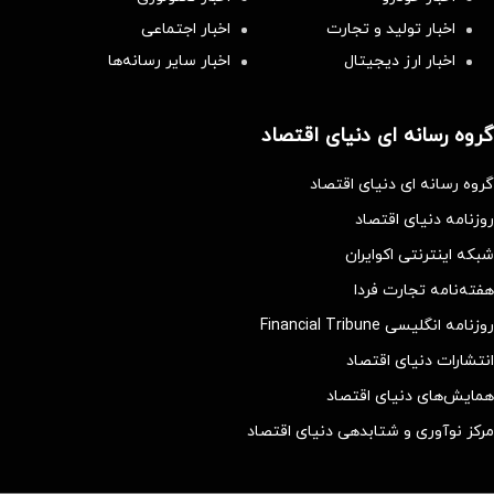
اخبار تولید و تجارت
اخبار اجتماعی
اخبار ارز دیجیتال
اخبار سایر رسانه‌‌ها
گروه رسانه ای دنیای اقتصاد
گروه رسانه ای دنیای اقتصاد
روزنامه دنیای اقتصاد
شبکه اینترنتی اکوایران
هفته‌نامه تجارت فردا
روزنامه انگلیسی Financial Tribune
انتشارات دنیای اقتصاد
همایش‌های دنیای اقتصاد
مرکز نوآوری و شتابدهی دنیای اقتصاد