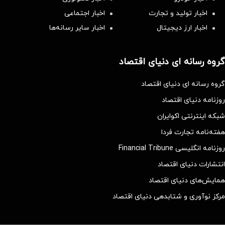
اخبار تولید و تجارت
اخبار اجتماعی
اخبار ارز دیجیتال
اخبار سایر رسانه‌‌ها
گروه رسانه ای دنیای اقتصاد
گروه رسانه ای دنیای اقتصاد
روزنامه دنیای اقتصاد
شبکه اینترنتی اکوایران
هفته‌نامه تجارت فردا
روزنامه انگلیسی Financial Tribune
انتشارات دنیای اقتصاد
همایش‌های دنیای اقتصاد
مرکز نوآوری و شتابدهی دنیای اقتصاد