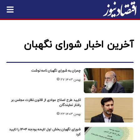
آخرین اخبار شورای نگهبان
چمران به شورای نگهبان نامه نوشت
۲۷ بهمن ۱۴۰۳
تایید طرح اصلاح موادی از قانون نظارت مجلس بر
رفتار نمایندگان
۲۳ بهمن ۱۴۰۳
شورای نگهبان بخش اول لایحه ‎بودجه ۱۴۰۴ را تایید
کرد