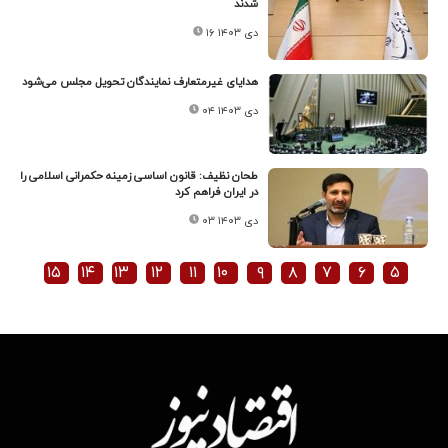
شدند
۱۶ دی ۱۴۰۳
هدایای غیرمتعارف نمایندگان تحویل مجلس می‌شود
۰۴ دی ۱۴۰۳
طحان نظیف: قانون اساسی زمینه حکمرانی اسلامی را
در ایران فراهم کرد
۰۳ دی ۱۴۰۳
۱۵
۱۴
۱۳
۱۲
۱۱
۱۰
۹
۸
۷
۶
۵