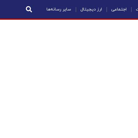
ت
اجتماعی
ارز دیجیتال
سایر رسانه‌ها