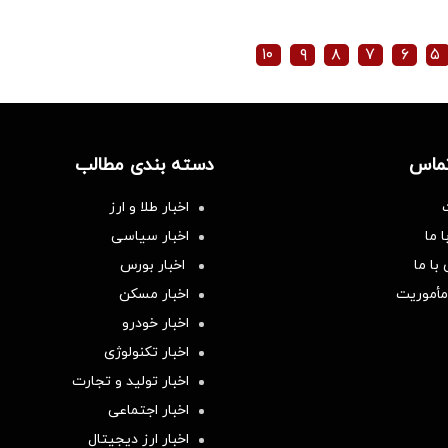
۱۰
۹
۸
۷
۶
۵
تماس
دسته بندی مطالب
اخبار طلا و ارز
 ما
اخبار سیاسی
با ما
اخبار بورس
مأموریت
اخبار مسکن
اخبار خودرو
اخبار تکنولوژی
اخبار تولید و تجارت
اخبار اجتماعی
اخبار ارز دیجیتال