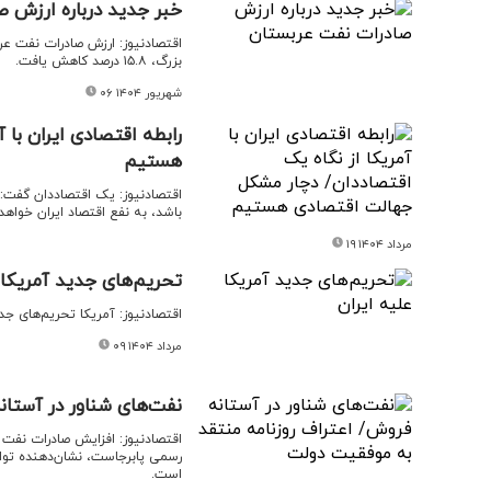
خبر جدید درباره ارزش 
بزرگ، ۱۵.۸ درصد کاهش یافت.
۰۶ شهریور ۱۴۰۴
رابطه اقتصادی ایران با
هستیم
اقتصادنیوز: یک اقتصاددان گفت: 
باشد، به نفع اقتصاد ایران خواهد 
۱۹ مرداد ۱۴۰۴
تحریم‌های جدید آمریکا ع
اقتصادنیوز: آمریکا تحریم‌های جدید
۰۹ مرداد ۱۴۰۴
نفت‌های شناور در آستان
رسمی پابرجاست، نشان‌دهنده توان 
است.