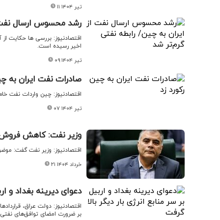
۱۱ تیر ۱۴۰۴
رشد محسوس ارسال نفت از
اقتصادنیوز: بررسی ها حکایت از آ
اخیر رسیده است.
۰۹ تیر ۱۴۰۴
صادرات نفت ایران به چی
اقتصادنیوز: چین واردات نفت خام ا
۰۷ تیر ۱۴۰۴
وزیر نفت: کاهش فروش 
اقتصادنیوز: وزیر نفت گفت: مو
۲۱ خرداد ۱۴۰۴
دعوای دیرینه بغداد و ارب
اقتصادنیوز: دولت عراق، قرارداده
بر ضرورت امضای توافق‌های نفتی 