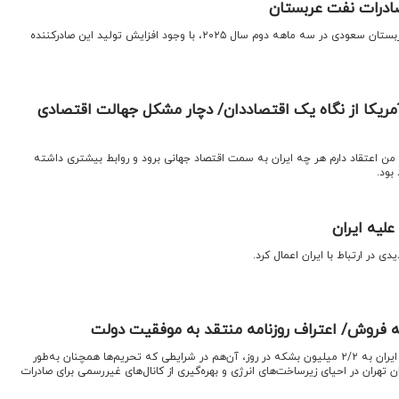
صادرات نفت عربستان
اقتصادنیوز: ارزش صادرات نفت عربستان سعودی در سه ماهه دوم سال ۲۰۲۵، با وجود افزایش تولید این صادرکننده
 آمریکا از نگاه یک اقتصاددان/ دچار مشکل جهالت اقتصادی
من اعتقاد دارم هر چه ایران به سمت اقتصاد جهانی برود و روابط بیشتری داشته
بود.
لیه ایران
ی در ارتباط با ایران اعمال کرد.
ه فروش/ اعتراف روزنامه منتقد به موفقیت دولت
اقتصادنیوز: افزایش صادرات نفت ایران به ۲/۲ میلیون بشکه در روز، آن‌هم در شرایطی که تحریم‌ها همچنان به‌طور
تهران در احیای زیرساخت‌های انرژی و بهره‌گیری از کانال‌های غیررسمی برای صادرات