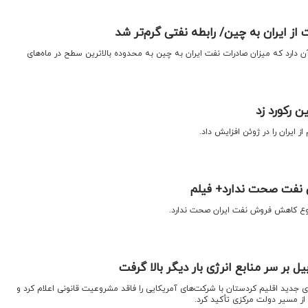
 ایران به چین/ رابطه نفتی گرم‌تر شد
ن دارد که میزان صادرات نفت ایران به چین به محدوده بالاترین سطح در ماه‌های
ن رکورد زد
ز ایران را در ژوئن افزایش داد.
نفت صحت ندارد+ فیلم
ضوع کاهش فروش نفت ایران صحت ندارد.
یل بر سر منابع انرژی بار دیگر بالا گرفت
ای جدید اقلیم کردستان با شرکت‌های آمریکایی را فاقد مشروعیت قانونی اعلام کرد و
از مسیر دولت مرکزی تأکید کرد.