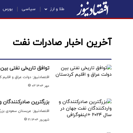
طلا و ارز
سیاسی
بورس
آخرین اخبار صادرات نفت
توافق تاریخی نفتی بین 
اقتصادنیوز: دولت عراق و اقلیم ک
۰۳ مهر ۱۴۰۴
بزرگترین صادرکنندگان و واردکن
اقتصادنیوز: عربستان سعودی بزرگترین
۲۱ شهریور ۱۴۰۴