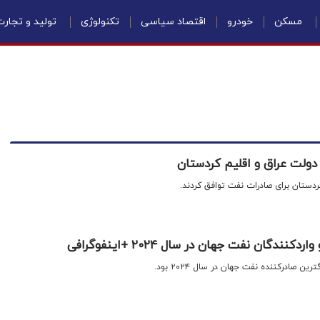
مسکن
خودرو
اقتصاد سیاسی
تکنولوژی
تولید و تجار
دولت عراق و اقلیم کردستان
ردستان برای صادرات نفت توافق کردند.
ندگان نفت جهان در سال ۲۰۲۴ +اینفوگرافی
 صادرکننده نفت جهان در سال ۲۰۲۴ بود.