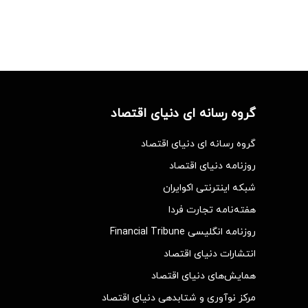
گروه رسانه ای دنیای اقتصاد
گروه رسانه ای دنیای اقتصاد
روزنامه دنیای اقتصاد
شبکه اینترنتی اکوایران
هفته‌نامه تجارت فردا
روزنامه انگلیسی Financial Tribune
انتشارات دنیای اقتصاد
همایش‌های دنیای اقتصاد
مرکز نوآوری و شتابدهی دنیای اقتصاد