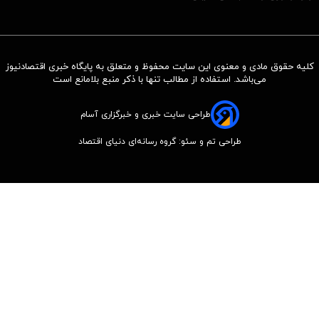
کلیه حقوق مادی و معنوی این سایت محفوظ و متعلق به پایگاه خبری اقتصادنیوز
می‌باشد. استفاده از مطالب تنها با ذکر منبع بلامانع است
طراحی سایت خبری و خبرگزاری آسام
طراحی تم و سئو: گروه رسانه‌ای دنیای اقتصاد