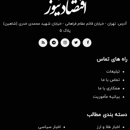
آدرس: تهران - خیابان قائم مقام فراهانی - خیابان شهید محمدی خدری (شاهین)
پلاک ۵
راه های تماس
تبلیغات
تماس با ما
همکاری با ما
بیانیه مأموریت
دسته بندی مطالب
اخبار طلا و ارز
اخبار سیاسی