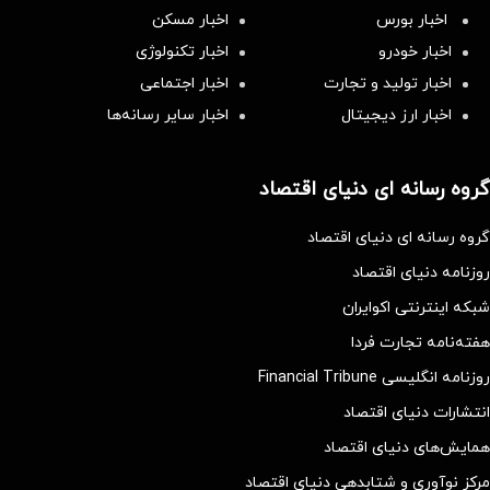
اخبار بورس
اخبار مسکن
اخبار خودرو
اخبار تکنولوژی
اخبار تولید و تجارت
اخبار اجتماعی
اخبار ارز دیجیتال
اخبار سایر رسانه‌‌ها
گروه رسانه ای دنیای اقتصاد
گروه رسانه ای دنیای اقتصاد
روزنامه دنیای اقتصاد
شبکه اینترنتی اکوایران
هفته‌نامه تجارت فردا
روزنامه انگلیسی Financial Tribune
انتشارات دنیای اقتصاد
همایش‌های دنیای اقتصاد
مرکز نوآوری و شتابدهی دنیای اقتصاد