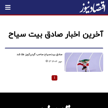
آخرین اخبار صادق بیت سیاح
صادق بیت‌سیاح صاحب گردن‌آویز طلا شد
۱۳ مهر ۱۴۰۴
۱