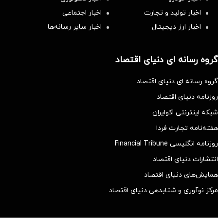
اخبار تولید و تجارت
اخبار اجتماعی
اخبار ارز دیجیتال
اخبار سایر رسانه‌‌ها
گروه رسانه ای دنیای اقتصاد
گروه رسانه ای دنیای اقتصاد
روزنامه دنیای اقتصاد
شبکه اینترنتی اکوایران
هفته‌نامه تجارت فردا
روزنامه انگلیسی Financial Tribune
انتشارات دنیای اقتصاد
همایش‌های دنیای اقتصاد
مرکز نوآوری و شتابدهی دنیای اقتصاد