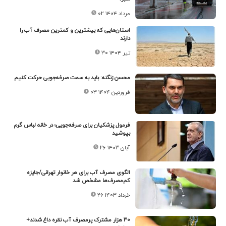
۰۲ مرداد ۱۴۰۴
استان‌هایی که بیشترین و کمترین مصرف آب را
دارند
۳۰ تیر ۱۴۰۴
محسن زنگنه: باید به سمت صرفه‌جویی حرکت کنیم
۰۳ فروردین ۱۴۰۴
فرمول پزشکیان برای صرفه‌جویی؛ در خانه لباس گرم
بپوشید
۲۶ آبان ۱۴۰۳
الگوی مصرف آب برای هر خانوار تهرانی/جایزه
کم‌مصرف‌ها مشخص شد
۲۶ خرداد ۱۴۰۳
۳۰ هزار مشترک پرمصرف آب نقره داغ شدند+