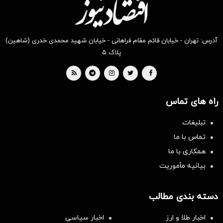
آدرس: تهران - خیابان قائم مقام فراهانی - خیابان شهید محمدی خدری (شاهین)
پلاک ۵
راه های تماس
تبلیغات
تماس با ما
همکاری با ما
بیانیه مأموریت
دسته بندی مطالب
اخبار طلا و ارز
اخبار سیاسی