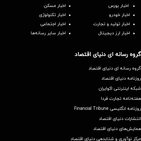
اخبار بورس
اخبار مسکن
اخبار خودرو
اخبار تکنولوژی
اخبار تولید و تجارت
اخبار اجتماعی
اخبار ارز دیجیتال
اخبار سایر رسانه‌‌ها
گروه رسانه ای دنیای اقتصاد
گروه رسانه ای دنیای اقتصاد
روزنامه دنیای اقتصاد
شبکه اینترنتی اکوایران
هفته‌نامه تجارت فردا
روزنامه انگلیسی Financial Tribune
انتشارات دنیای اقتصاد
همایش‌های دنیای اقتصاد
مرکز نوآوری و شتابدهی دنیای اقتصاد