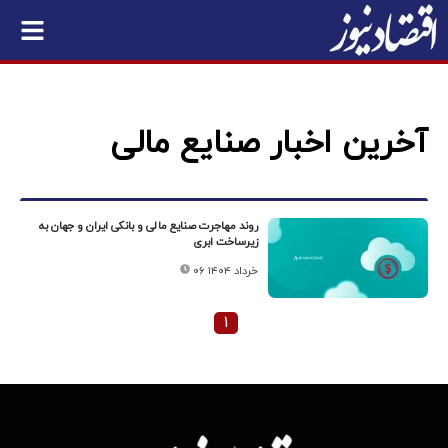
آخرین اخبار صنایع مالی
روند مهاجرت صنایع مالی و بانکی ایران و جهان به
زیرساخت ابری
۰۶ خرداد ۱۴۰۴
۱