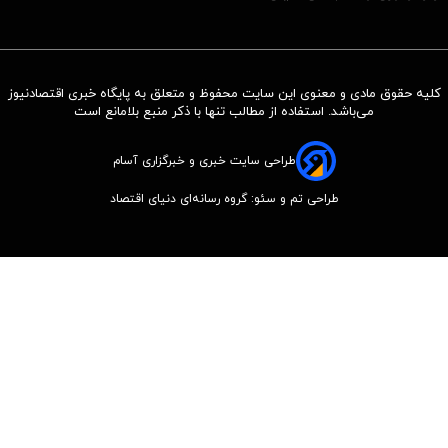
کلیه حقوق مادی و معنوی این سایت محفوظ و متعلق به پایگاه خبری اقتصادنیوز
می‌باشد. استفاده از مطالب تنها با ذکر منبع بلامانع است
طراحی سایت خبری و خبرگزاری آسام
طراحی تم و سئو: گروه رسانه‌ای دنیای اقتصاد