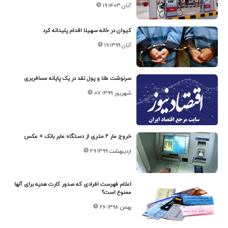
۱۹ آبان ۱۴۰۳
کیوان در خانه سهیلا اقدام پلیدانه کرد
۱۹ آبان ۱۳۹۹
سرنوشت طلا و پول نقد در یک پایانه مسافربری
۰۷ شهریور ۱۳۹۹
خروج مار ۲ متری از دستگاه عابر بانک + عکس
۲۹ اردیبهشت ۱۳۹۹
اعلام فهرست افرادی که صدور کارت هدیه برای آنها
ممنوع است؟
۲۶ بهمن ۱۳۹۸