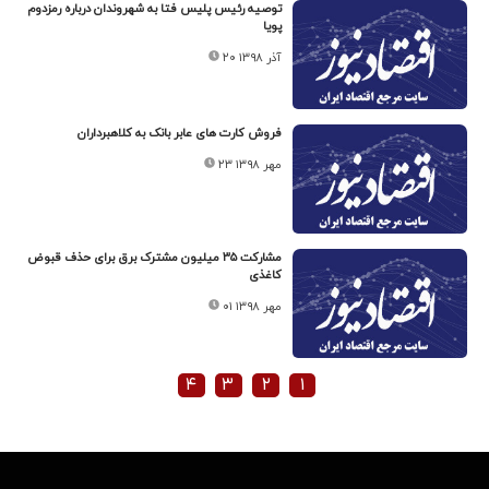
توصیه رئیس پلیس فتا به شهروندان درباره رمزدوم
پویا
۲۰ آذر ۱۳۹۸
فروش کارت های عابر بانک به کلاهبرداران
۲۳ مهر ۱۳۹۸
مشارکت ۳۵ میلیون مشترک برق برای حذف قبوض
کاغذی
۰۱ مهر ۱۳۹۸
۴
۳
۲
۱