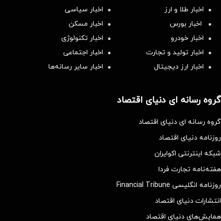
اخبار طلا و ارز
اخبار سیاسی
اخبار بورس
اخبار مسکن
اخبار خودرو
اخبار تکنولوژی
اخبار تولید و تجارت
اخبار اجتماعی
اخبار ارز دیجیتال
اخبار سایر رسانه‌‌ها
گروه رسانه ای دنیای اقتصاد
گروه رسانه ای دنیای اقتصاد
روزنامه دنیای اقتصاد
شبکه اینترنتی اکوایران
هفته‌نامه تجارت فردا
روزنامه انگلیسی Financial Tribune
انتشارات دنیای اقتصاد
همایش‌های دنیای اقتصاد