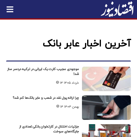
آخرین اخبار عابر بانک
موجودی عجیب کارت یک ایرانی در ترکیه دردسر ساز
شد!
۱۴ خرداد ۱۴۰۵
چرا ارائه پول نقد در شعب و عابر بانک‌ها کم شد؟
۱۴ بهمن ۱۴۰۴
جزئیات اختلال در کارتخوان‌ بانکی تعدادی از
جایگاه‌های سوخت