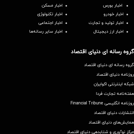
اخبار بورس
اخبار مسکن
اخبار خودرو
اخبار تکنولوژی
اخبار تولید و تجارت
اخبار اجتماعی
اخبار ارز دیجیتال
اخبار سایر رسانه‌‌ها
گروه رسانه ای دنیای اقتصاد
گروه رسانه ای دنیای اقتصاد
روزنامه دنیای اقتصاد
شبکه اینترنتی اکوایران
هفته‌نامه تجارت فردا
روزنامه انگلیسی Financial Tribune
انتشارات دنیای اقتصاد
همایش‌های دنیای اقتصاد
مرکز نوآوری و شتابدهی دنیای اقتصاد