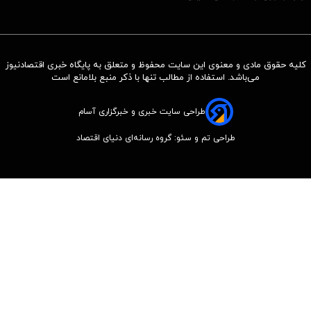
کلیه حقوق مادی و معنوی این سایت محفوظ و متعلق به پایگاه خبری اقتصادنیوز
می‌باشد. استفاده از مطالب تنها با ذکر منبع بلامانع است
طراحی سایت خبری و خبرگزاری آسام
طراحی تم و سئو: گروه رسانه‌ای دنیای اقتصاد