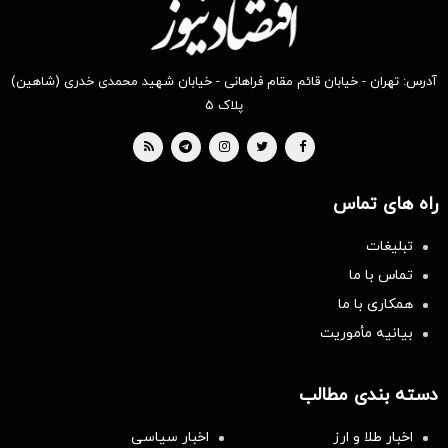
آدرس: تهران - خیابان قائم مقام فراهانی - خیابان شهید محمدی خدری (شاهین)
پلاک ۵
راه های تماس
تبلیغات
تماس با ما
همکاری با ما
بیانیه مأموریت
دسته بندی مطالب
اخبار طلا و ارز
اخبار سیاسی