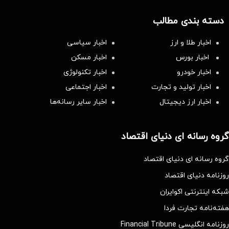
دسته بندی مطالب
اخبار طلا و ارز
اخبار سیاسی
اخبار بورس
اخبار مسکن
اخبار خودرو
اخبار تکنولوژی
اخبار تولید و تجارت
اخبار اجتماعی
اخبار ارز دیجیتال
اخبار سایر رسانه‌‌ها
گروه رسانه ای دنیای اقتصاد
گروه رسانه ای دنیای اقتصاد
روزنامه دنیای اقتصاد
شبکه اینترنتی اکوایران
هفته‌نامه تجارت فردا
روزنامه انگلیسی Financial Tribune