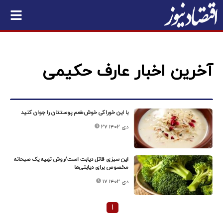
آخرین اخبار عارف حکیمی
با این خوراکی خوش‌طعم پوستتان را جوان کنید
۲۷ دی ۱۴۰۲
این سبزی قاتل دیابت است/روش تهیه یک صبحانه
مخصوص برای دیابتی‌ها
۱۷ دی ۱۴۰۲
۱