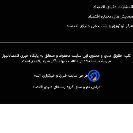
انتشارات دنیای اقتصاد
همایش‌های دنیای اقتصاد
مرکز نوآوری و شتابدهی دنیای اقتصاد
کلیه حقوق مادی و معنوی این سایت محفوظ و متعلق به پایگاه خبری اقتصادنیوز
می‌باشد. استفاده از مطالب تنها با ذکر منبع بلامانع است
طراحی سایت خبری و خبرگزاری آسام
طراحی تم و سئو: گروه رسانه‌ای دنیای اقتصاد