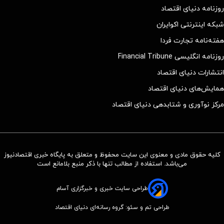
روزنامه دنیای اقتصاد
شبکه اینترنتی اکوایران
هفته‌نامه تجارت فردا
روزنامه انگلیسی Financial Tribune
انتشارات دنیای اقتصاد
همایش‌های دنیای اقتصاد
مرکز نوآوری و شتابدهی دنیای اقتصاد
کلیه حقوق مادی و معنوی این سایت محفوظ و متعلق به پایگاه خبری اقتصادنیوز
می‌باشد. استفاده از مطالب تنها با ذکر منبع بلامانع است
طراحی سایت خبری و خبرگزاری آسام
طراحی تم و سئو: گروه رسانه‌ای دنیای اقتصاد