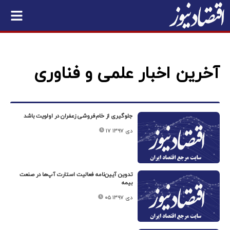
آخرین اخبار علمی و فناوری
جلوگیری از خام‌فروشی زعفران در اولویت باشد
۱۷ دی ۱۳۹۷
تدوین آیین‌نامه فعالیت استارت آپ‌ها در صنعت
بیمه
۰۵ دی ۱۳۹۷