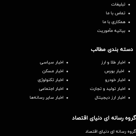
تبلیغات
تماس با ما
همکاری با ما
بیانیه مأموریت
دسته بندی مطالب
اخبار طلا و ارز
اخبار سیاسی
اخبار بورس
اخبار مسکن
اخبار خودرو
اخبار تکنولوژی
اخبار تولید و تجارت
اخبار اجتماعی
اخبار ارز دیجیتال
اخبار سایر رسانه‌‌ها
گروه رسانه ای دنیای اقتصاد
گروه رسانه ای دنیای اقتصاد