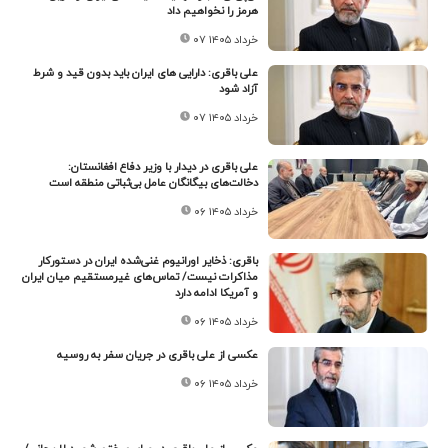
هرمز را نخواهیم داد
۰۷ خرداد ۱۴۰۵
علی باقری: دارایی های ایران باید بدون قید و شرط
آزاد شود
۰۷ خرداد ۱۴۰۵
علی باقری در دیدار با وزیر دفاع افغانستان:
دخالت‌های بیگانگان عامل بی‌ثباتی منطقه است
۰۶ خرداد ۱۴۰۵
باقری: ذخایر اورانیوم غنی‌شده ایران در دستورکار
مذاکرات نیست/ تماس‌های غیرمستقیم میان ایران
و آمریکا ادامه دارد
۰۶ خرداد ۱۴۰۵
عکسی از علی باقری در جریان سفر به روسیه
۰۶ خرداد ۱۴۰۵