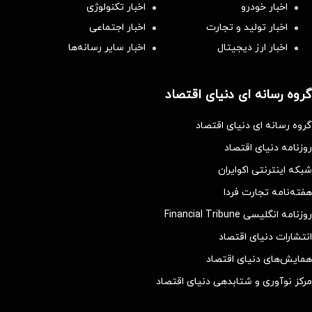
اخبار خودرو
اخبار تکنولوژی
اخبار تولید و تجارت
اخبار اجتماعی
اخبار ارز دیجیتال
اخبار سایر رسانه‌‌ها
گروه رسانه ای دنیای اقتصاد
گروه رسانه ای دنیای اقتصاد
روزنامه دنیای اقتصاد
شبکه اینترنتی اکوایران
هفته‌نامه تجارت فردا
روزنامه انگلیسی Financial Tribune
انتشارات دنیای اقتصاد
همایش‌های دنیای اقتصاد
مرکز نوآوری و شتابدهی دنیای اقتصاد