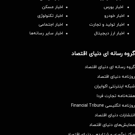
اخبار بورس
اخبار مسکن
اخبار خودرو
اخبار تکنولوژی
اخبار تولید و تجارت
اخبار اجتماعی
اخبار ارز دیجیتال
اخبار سایر رسانه‌‌ها
گروه رسانه ای دنیای اقتصاد
گروه رسانه ای دنیای اقتصاد
روزنامه دنیای اقتصاد
شبکه اینترنتی اکوایران
هفته‌نامه تجارت فردا
روزنامه انگلیسی Financial Tribune
انتشارات دنیای اقتصاد
همایش‌های دنیای اقتصاد
مرکز نوآوری و شتابدهی دنیای اقتصاد