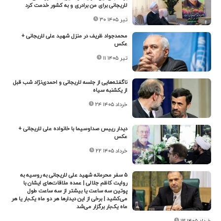
لاریجانی برای من برادری و به کشور خدمت کرد
۳۰ تیر ۱۴۰۵
محمدجواد ظریف در منزل شهید علی لاریجانی +
عکس
۱۱ تیر ۱۴۰۵
ناگفته‌هایی از جلسه لاریجانی و احمدی‌نژاد شب قبل
از یکشنبه سیاه
۲۴ خرداد ۱۴۰۵
دیدار رییس صداوسیما با خانواده علی لاریجانی +
عکس
۲۲ خرداد ۱۴۰۵
۵ سفر محرمانه شهید علی لاریجانی به روسیه به
روایت کاظم جلالی | عمده ملاقات‌های ایشان با
پوتین سه ساعت یا بیشتر از سه ساعت طول
می‌کشید | برخی از این دیدارها هر دو ماه یک‌بار یا هر
ماه یک‌بار برگزار می‌شد
۱۳ خرداد ۱۴۰۵