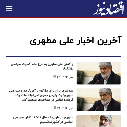
آخرین اخبار علی مطهری
واکنش علی مطهری به طرح عدم کفایت سیاسی
پزشکیان
۲۳ تیر ۱۴۰۴
سه شرط ایران برای مذاکره با آمریکا به روایت علی
مطهری/ یک رئیس جمهور نمی‌تواند مانند یک
فرمانده نظامی در مصاحبه‌ها صحبت کند
۲۲ تیر ۱۴۰۴
مطهری: در طول یک سال گذشته تنش سیاسی
اساسی در کشور نداشتیم