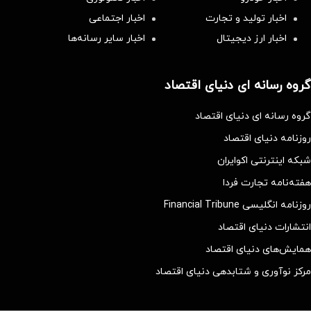
اخبار تولید و تجارت
اخبار اجتماعی
اخبار ارز دیجیتال
اخبار سایر رسانه‌‌ها
گروه رسانه ای دنیای اقتصاد
گروه رسانه ای دنیای اقتصاد
روزنامه دنیای اقتصاد
شبکه اینترنتی اکوایران
هفته‌نامه تجارت فردا
روزنامه انگلیسی Financial Tribune
انتشارات دنیای اقتصاد
همایش‌های دنیای اقتصاد
مرکز نوآوری و شتابدهی دنیای اقتصاد