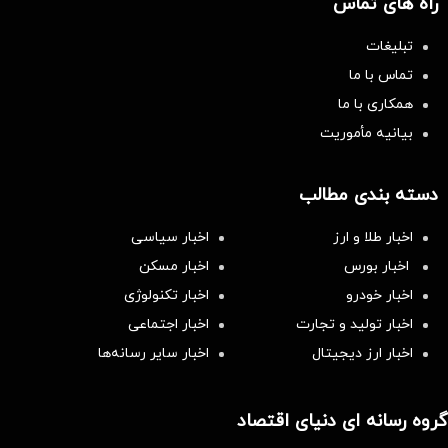
راه های تماس
تبلیغات
تماس با ما
همکاری با ما
بیانیه مأموریت
دسته بندی مطالب
اخبار طلا و ارز
اخبار سیاسی
اخبار بورس
اخبار مسکن
اخبار خودرو
اخبار تکنولوژی
اخبار تولید و تجارت
اخبار اجتماعی
اخبار ارز دیجیتال
اخبار سایر رسانه‌‌ها
گروه رسانه ای دنیای اقتصاد