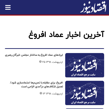
آخرین اخبار عماد افروغ
ایرادهای عماد افروغ به ساختار مجلس خبرگان رهبری
۲۵ اردیبهشت ۱۳۹۸
افروغ: برای مقابله با تحریم‌ها اعتمادسازی شود/
تعدیل شکاف‌های درآمدی الزامی‌ است
۱۳ اردیبهشت ۱۳۹۸