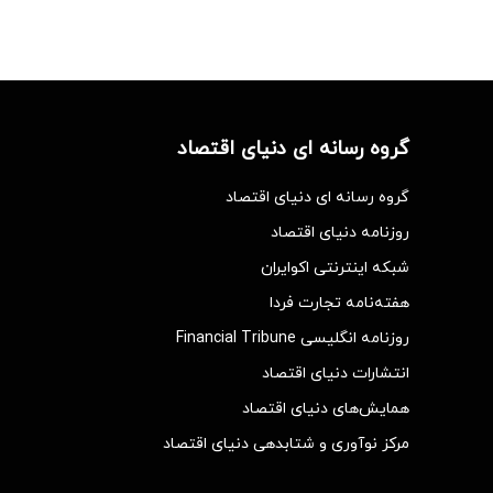
گروه رسانه ای دنیای اقتصاد
گروه رسانه ای دنیای اقتصاد
روزنامه دنیای اقتصاد
شبکه اینترنتی اکوایران
هفته‌نامه تجارت فردا
روزنامه انگلیسی Financial Tribune
انتشارات دنیای اقتصاد
همایش‌های دنیای اقتصاد
مرکز نوآوری و شتابدهی دنیای اقتصاد