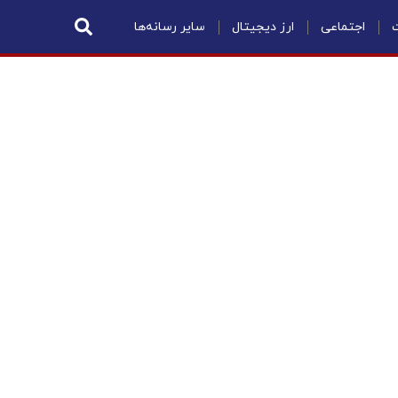
ت
اجتماعی
ارز دیجیتال
سایر رسانه‌ها