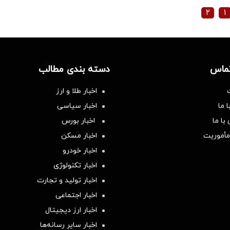
۲
۱
تماس
دسته بندی مطالب
اخبار طلا و ارز
 ما
اخبار سیاسی
با ما
اخبار بورس
مأموریت
اخبار مسکن
اخبار خودرو
اخبار تکنولوژی
اخبار تولید و تجارت
اخبار اجتماعی
اخبار ارز دیجیتال
اخبار سایر رسانه‌‌ها