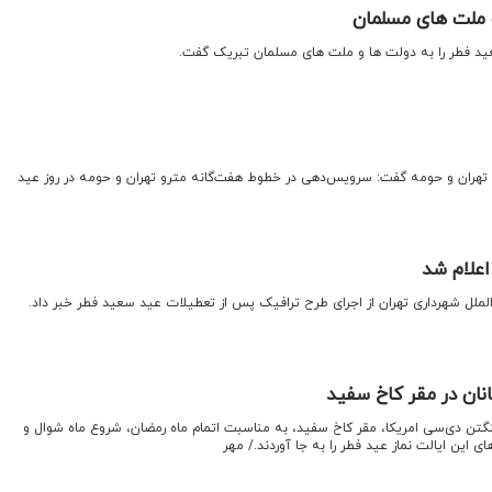
و ملت های مسلمان
د فطر را به دولت ها و ملت های مسلمان تبریک گفت.
و تهران و حومه گفت: سرویس‌دهی در خطوط هفت‌گانه مترو تهران و حومه در روز عید
اعلام شد
الملل شهرداری تهران از اجرای طرح ترافیک پس از تعطیلات عید سعید فطر خبر داد.
انان در مقر کاخ سفید
نگتن دی‌سی امریکا، مقر کاخ سفید، به مناسبت اتمام ماه رمضان، شروع ماه شوال و
ی این ایالت نماز عید فطر را به جا آوردند./ مهر