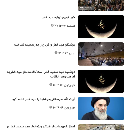
خبر فوری درباره عید فطر
۲۷ اسفند ۱۴۰۴
یونسکو عید فطر و قربان را به رسمیت شناخت
۱۲ آبان ۱۴۰۴
دوشنبه عید سعید فطر است/اقامه نماز عید فطر به
امامت رهبر انقلاب
۱۰ فروردین ۱۴۰۴
آیت الله سیستانی دوشنبه را عید فطر اعلام کرد
۱۰ فروردین ۱۴۰۴
اعمال ‎تمهیدات‎ ‎ترافیکی‎ ‎ویژه‎ ‎نماز عید سعید فطر در