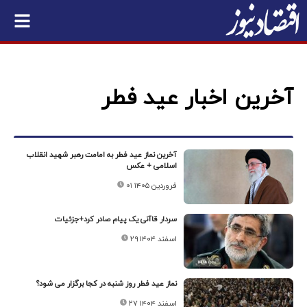
آخرین اخبار عید فطر
آخرین نماز عید فطر به امامت رهبر شهید انقلاب
اسلامی + عکس
۰۱ فروردین ۱۴۰۵
سردار قاآنی یک پیام صادر کرد+جزئیات
۲۹ اسفند ۱۴۰۴
نماز عید فطر روز شنبه در کجا برگزار می شود؟
۲۷ اسفند ۱۴۰۴