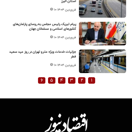
استان البرز
۱۰ فروردین ۱۴۰۴
پیام تبریک رئیس مجلس به روسای پارلمان‌های
کشورهای اسلامی و مسلمانان جهان
۱۰ فروردین ۱۴۰۴
جزئیات خدمات ویژه مترو تهران در روز عید سعید
فطر
۱۰ فروردین ۱۴۰۴
۶
۵
۴
۳
۲
۱