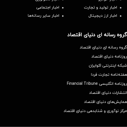
اخبار تولید و تجارت
اخبار اجتماعی
اخبار ارز دیجیتال
اخبار سایر رسانه‌‌ها
گروه رسانه ای دنیای اقتصاد
گروه رسانه ای دنیای اقتصاد
روزنامه دنیای اقتصاد
شبکه اینترنتی اکوایران
هفته‌نامه تجارت فردا
روزنامه انگلیسی Financial Tribune
انتشارات دنیای اقتصاد
همایش‌های دنیای اقتصاد
مرکز نوآوری و شتابدهی دنیای اقتصاد