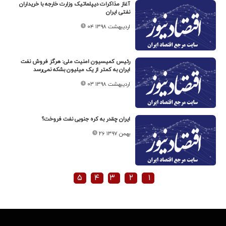
آغاز مذاکرات دیپلماتیک وزارت خارجه با خریداران
نفتی ایران
۰۴ اردیبهشت ۱۳۹۸
رئیس کمیسیون امنیت ملی: هرگز فروش نفت
ایران به کمتر از یک میلیون بشکه نمی‌رسد
۰۳ اردیبهشت ۱۳۹۸
ایران چقدر به کره جنوبی نفت فروخت؟
۲۶ بهمن ۱۳۹۷
۵
۴
۳
۲
۱