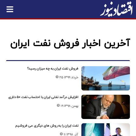
آخرین اخبار فروش نفت ایران
فروش نفت ایران به چه میزان رسید؟
۲۵ خرداد ۱۳۹۹
افزایش درآمد نفتی ایران با احتساب نفت ۵۰ دلاری
۱۹ بهمن ۱۳۹۸
نفت ایران را به روش های دیگری می فروشیم
۱۱ آذر ۱۳۹۸