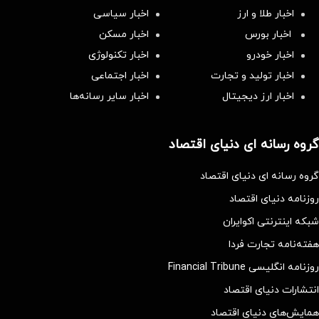
اخبار طلا و ارز
اخبار سیاسی
اخبار بورس
اخبار مسکن
اخبار خودرو
اخبار تکنولوژی
اخبار تولید و تجارت
اخبار اجتماعی
اخبار ارز دیجیتال
اخبار سایر رسانه‌‌ها
گروه رسانه ای دنیای اقتصاد
گروه رسانه ای دنیای اقتصاد
روزنامه دنیای اقتصاد
شبکه اینترنتی اکوایران
هفته‌نامه تجارت فردا
روزنامه انگلیسی Financial Tribune
انتشارات دنیای اقتصاد
همایش‌های دنیای اقتصاد