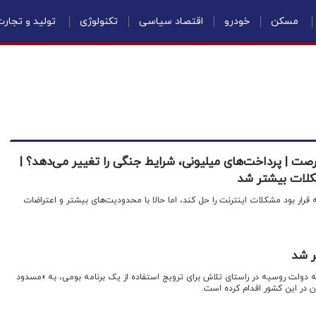
مسکن
خودرو
اقتصاد سیاسی
تکنولوژی
تولید و تجار
رصت | پرداخت‌های میلیونی، شرایط جنگی را تغییر می‌دهد؟ |
کلات بیشتر شد
 قرار بود مشکلات اینترنت را حل کند، اما حالا با محدودیت‌های بیشتر و اعتراضات
ر شد
که دولت روسیه در راستای تلاش برای ترویج استفاده از یک برنامه بومی، به «مسدود
 در این کشور اقدام کرده است.