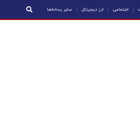
ت
اجتماعی
ارز دیجیتال
سایر رسانه‌ها