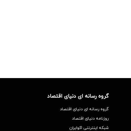
گروه رسانه ای دنیای اقتصاد
گروه رسانه ای دنیای اقتصاد
روزنامه دنیای اقتصاد
شبکه اینترنتی اکوایران