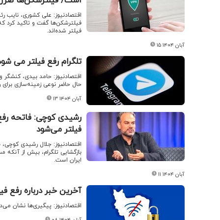
است/ فیلترشکن‌ها ضرر 
اقتصادنیوز: علی کشوری، نایب ر
فیلترشکن‌ها گفت و تاکید کرد که 
فیلتر شده‌اند.
۱۵ آبان ۱۴۰۴
تلگرام رفع فیلتر می شود
اقتصادنیوز: حامد بیدی، کنشگر و
حال حاضر نوعی زمینه‌سازی برای 
۱۳ آبان ۱۴۰۴
رشیدی کوچی: فاتحه رفع ف
فیلتر می‌شود
اقتصادنیوز: جلال رشیدی کوچی، 
بازگشایی تلگرام، بیش از آنکه مس
ایران است.
۱۱ آبان ۱۴۰۴
آخرین خبر درباره رفع فی
اقتصادنیوز: پیگیری‌ها نشان می‌
۰۸ آبان ۱۴۰۴