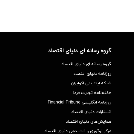
گروه رسانه ای دنیای اقتصاد
گروه رسانه ای دنیای اقتصاد
روزنامه دنیای اقتصاد
شبکه اینترنتی اکوایران
هفته‌نامه تجارت فردا
روزنامه انگلیسی Financial Tribune
انتشارات دنیای اقتصاد
همایش‌های دنیای اقتصاد
مرکز نوآوری و شتابدهی دنیای اقتصاد