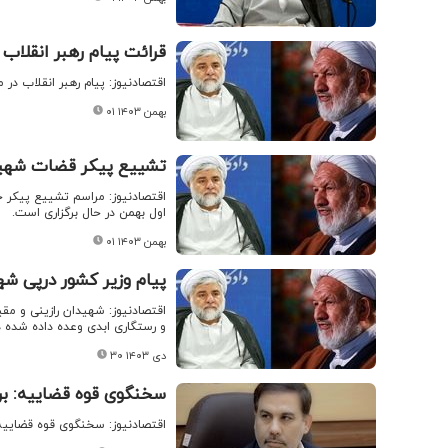
قرائت پیام رهبر انقلاب
اقتصادنیوز: پیام رهبر انقلاب در
۰۱ بهمن ۱۴۰۳
تشییع پیکر قضات شهید
اقتصادنیوز: مراسم تشییع پیکر ح
اول بهمن در حال برگزاری است.
۰۱ بهمن ۱۴۰۳
پیام وزیر کشور درپی ش
اقتصادنیوز: شهیدان رازینی و م
و رستگاری ابدی وعده‌ داده‌ شده 
۳۰ دی ۱۴۰۳
سخنگوی قوه قضاییه: بر
اقتصادنیوز: سخنگوی قوه قضاییه 