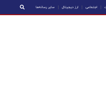
ت
اجتماعی
ارز دیجیتال
سایر رسانه‌ها