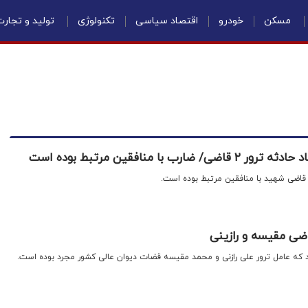
مسکن
خودرو
اقتصاد سیاسی
تکنولوژی
تولید و تجار
ب با منافقین مرتبط بوده است
 قاضی شهید با منافقین مرتبط بوده است.
اضی مقیسه و رازینی
رد که عامل ترور علی رازنی و محمد مقیسه قضات دیوان عالی کشور مجرد بوده است.