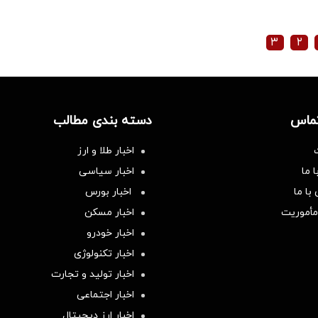
۳
۲
تماس
دسته بندی مطالب
اخبار طلا و ارز
 ما
اخبار سیاسی
با ما
اخبار بورس
مأموریت
اخبار مسکن
اخبار خودرو
اخبار تکنولوژی
اخبار تولید و تجارت
اخبار اجتماعی
اخبار ارز دیجیتال