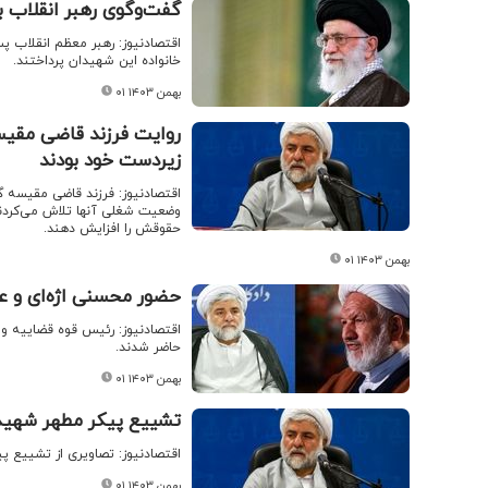
گفت‌وگوی رهبر انقلاب ب
اقتصادنیوز: رهبر معظم انقلاب پس
خانواده این شهیدان پرداختند.
۰۱ بهمن ۱۴۰۳
روایت فرزند قاضی مقیس
زیردست خود بودند
اقتصادنیوز: فرزند قاضی مقیسه گ
حقوقش را افزایش دهند.
۰۱ بهمن ۱۴۰۳
حضور محسنی اژه‌ای و 
اقتصادنیوز: رئیس قوه قضاییه و
حاضر شدند.
۰۱ بهمن ۱۴۰۳
تشییع پیکر مطهر شهیدا
اقتصادنیوز: تصاویری از تشییع پ
۰۱ بهمن ۱۴۰۳