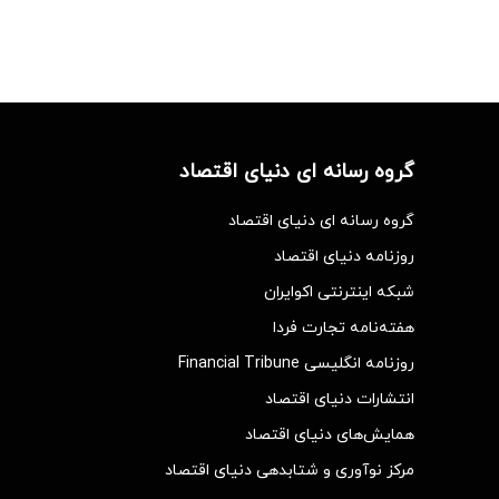
گروه رسانه ای دنیای اقتصاد
گروه رسانه ای دنیای اقتصاد
روزنامه دنیای اقتصاد
شبکه اینترنتی اکوایران
هفته‌نامه تجارت فردا
روزنامه انگلیسی Financial Tribune
انتشارات دنیای اقتصاد
همایش‌های دنیای اقتصاد
مرکز نوآوری و شتابدهی دنیای اقتصاد