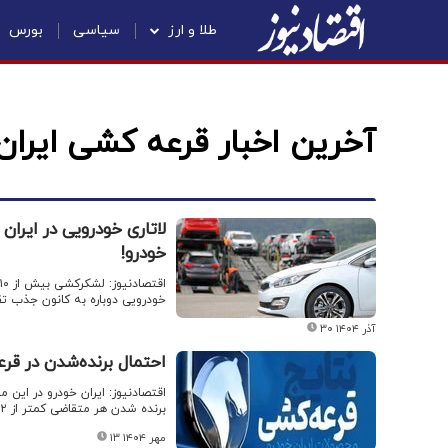
طلا و ارز
سیاسی
بورس
آخرین اخبار قرعه کشی ایران
خودرو!
خودرویی دوباره به کانون جذب ت
۳۰ آذر ۱۴۰۴
احتمال برنده‌شدن در قر
برنده شدن هر متقاضی کمتر از ۲ درصد است.
۱۳ مهر ۱۴۰۴