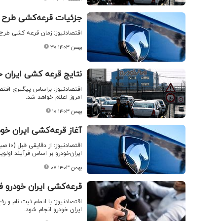
جزئیات قرعه‌کشی طرح ج
اقتصادنیوز: زمان قرعه کشی طرح
۳۰ بهمن ۱۴۰۳
نتایج قرعه کشی ایران خ
اقتصادنیوز: براساس پیگیری اقتصاد
امروز اعلام خواهد شد.
۱۰ بهمن ۱۴۰۳
آغاز قرعه‌کشی ایران خود
اقتصا
ایران‌خودرو بر اساس فرآیند اولو
۰۷ بهمن ۱۴۰۳
قرعه‌کشی ایران خودرو فر
ایران خودرو انجام شود.