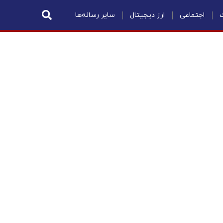
ت
اجتماعی
ارز دیجیتال
سایر رسانه‌ها