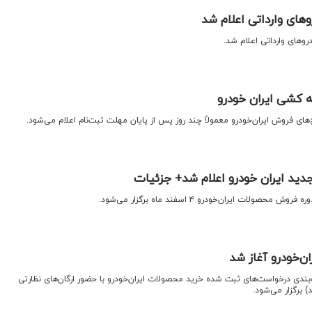
های وارداتی اعلام شد
وهای وارداتی اعلام شد.
ه کشی ایران خودرو
های فروش ایران‌خودرو معمولاً چند روز پس از پایان مهلت ثبت‌نام اعلام می‌شود.
جدید ایران خودرو اعلام شد+ جزئیات
لات ایران‌خودرو ۴ اسفند ماه برگزار می‌شود.
ن‌خودرو آغاز شد
ت‌بندی درخواست‌های ثبت شده خرید محصولات ایران‌خودرو با حضور ارگان‌های نظارتی