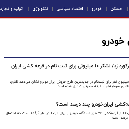
مسکن
خودرو
اقتصاد سیاسی
تکنولوژی
تولید و تجار
 خودرو
لاتاری خودرویی در ایران رکورد زد/ لشکر ۱۰ میلیونی برای ثبت نام در قرعه کشی ایران
اقتصادنیوز: لشکرکشی بیش از ۱۰‌میلیون نفر برای ثبت‌نام در جدیدترین طرح فروش ایران‌خودرو نشان می‌دهد لاتاری‌
قاضای سرمایه‌ای و البته مصرفی تبدیل شده است.
عه‌کشی ایران‌خودرو چند درصد است؟
اقتصادنیوز: ایران خودرو در این مرحله از قرعه‌کشی ۷۳ هزار دستگاه خودرو را برای عرضه در نظر گرفته است که احتمال