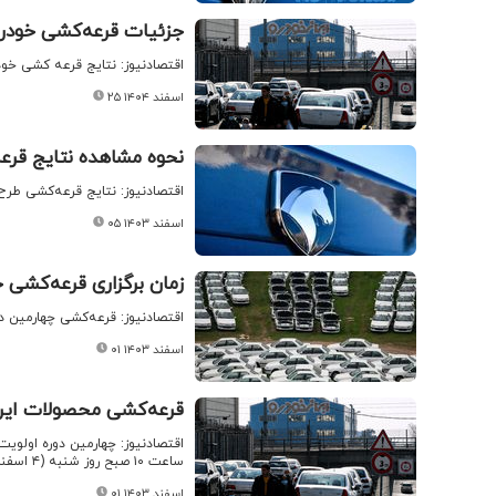
جزئیات قرعه‌کشی خودرو
اقتصادنیوز: نتایج قرعه کشی خودر
۲۵ اسفند ۱۴۰۴
نحوه مشاهده نتایج قرع
اقتصادنیوز: نتایج قرعه‌کشی طرح‌
۰۵ اسفند ۱۴۰۳
زمان برگزاری قرعه‌کشی 
اقتصادنیوز: قرعه‌کشی چهارمین دوره فروش محصو
۰۱ اسفند ۱۴۰۳
قرعه‌کشی محصولات ایرا
اقتصادنیوز: چهارمین دوره اولوی
ساعت ۱۰ صبح روز شنبه (۴ اسفند) برگزار می‌شود.
۰۱ اسفند ۱۴۰۳