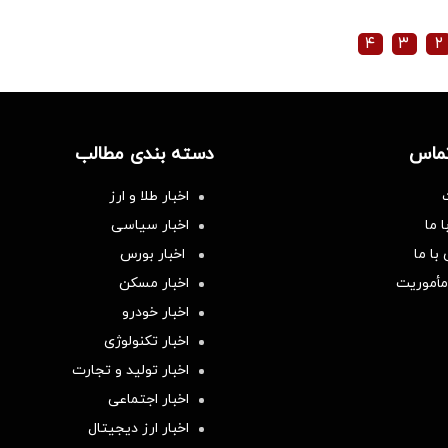
۴
۳
۲
تماس
دسته بندی مطالب
اخبار طلا و ارز
 ما
اخبار سیاسی
با ما
اخبار بورس
مأموریت
اخبار مسکن
اخبار خودرو
اخبار تکنولوژی
اخبار تولید و تجارت
اخبار اجتماعی
اخبار ارز دیجیتال