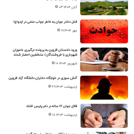
۰۳ آبان ۱۴۰۴
قتل دختر جوان به خاطر جواب منفی در ازدواج!
۱۹ مهر ۱۴۰۴
ورود دادستان قزوین به پرونده درگیری ماموران
شهرداری با فروشندگان/ متخلفین احضار شدند
۱۰ شهریور ۱۴۰۴
آتش سوزی در خوابگاه دختران دانشگاه آزاد قزوین
۲۹ اردیبهشت ۱۴۰۴
قاتل جوان ۱۷ ساله در دام پلیس افتاد
۱۸ اردیبهشت ۱۴۰۴