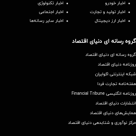
اخبار خودرو
اخبار تکنولوژی
اخبار تولید و تجارت
اخبار اجتماعی
اخبار ارز دیجیتال
اخبار سایر رسانه‌‌ها
گروه رسانه ای دنیای اقتصاد
گروه رسانه ای دنیای اقتصاد
روزنامه دنیای اقتصاد
شبکه اینترنتی اکوایران
هفته‌نامه تجارت فردا
روزنامه انگلیسی Financial Tribune
انتشارات دنیای اقتصاد
همایش‌های دنیای اقتصاد
مرکز نوآوری و شتابدهی دنیای اقتصاد