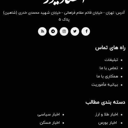
آدرس: تهران - خیابان قائم مقام فراهانی - خیابان شهید محمدی خدری (شاهین)
پلاک ۵
راه های تماس
تبلیغات
تماس با ما
همکاری با ما
بیانیه مأموریت
دسته بندی مطالب
اخبار طلا و ارز
اخبار سیاسی
اخبار بورس
اخبار مسکن