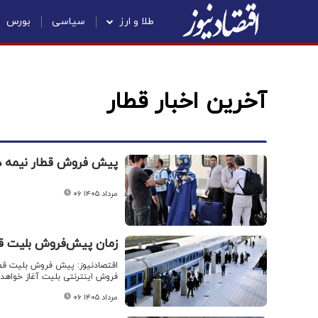
طلا و ارز
سیاسی
بورس
آخرین اخبار قطار
پیش فروش قطار نیمه دوم مردادماه
۰۶ مرداد ۱۴۰۵
زمان پیش‌فروش بلیت‌ ق
فروش اینترنتی بلیت آغاز خواهد
۰۶ مرداد ۱۴۰۵