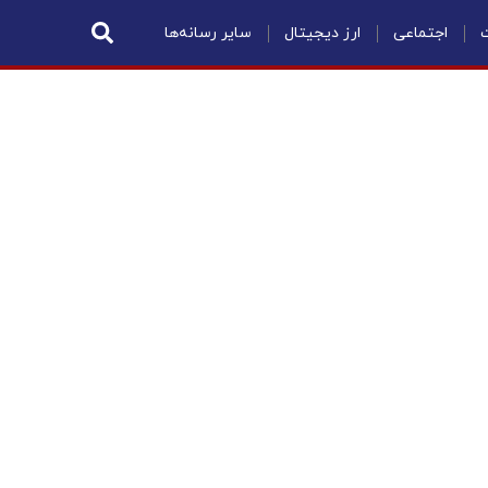
ت
اجتماعی
ارز دیجیتال
سایر رسانه‌ها