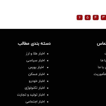
۶
۵
۴
۳
تماس
دسته بندی مطالب
اخبار طلا و ارز
 ما
اخبار سیاسی
با ما
اخبار بورس
مأموریت
اخبار مسکن
اخبار خودرو
اخبار تکنولوژی
اخبار تولید و تجارت
اخبار اجتماعی