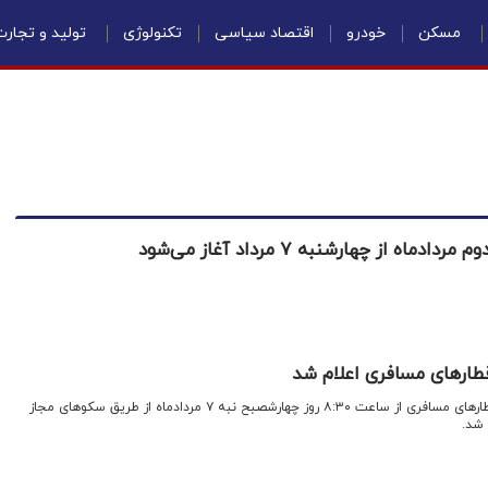
مسکن
خودرو
اقتصاد سیاسی
تکنولوژی
تولید و تجار
 از چهارشنبه ۷ مرداد آغاز می‌شود
طارهای مسافری اعلام شد
اقتصادنیوز: پیش فروش بلیت قطارهای مسافری از ساعت ۸:۳۰ روز چهارشصبح نبه ۷ مردادماه از طریق سکوهای مجاز
 شد.