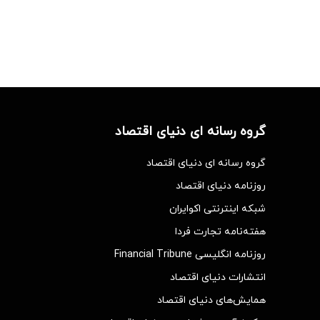
گروه رسانه ای دنیای اقتصاد
گروه رسانه ای دنیای اقتصاد
روزنامه دنیای اقتصاد
شبکه اینترنتی اکوایران
هفته‌نامه تجارت فردا
روزنامه انگلیسی Financial Tribune
انتشارات دنیای اقتصاد
همایش‌های دنیای اقتصاد