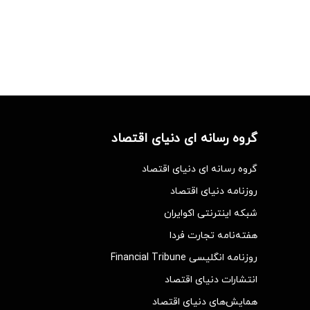
گروه رسانه ای دنیای اقتصاد
گروه رسانه ای دنیای اقتصاد
روزنامه دنیای اقتصاد
شبکه اینترنتی اکوایران
هفته‌نامه تجارت فردا
روزنامه انگلیسی Financial Tribune
انتشارات دنیای اقتصاد
همایش‌های دنیای اقتصاد