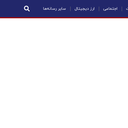
ت
اجتماعی
ارز دیجیتال
سایر رسانه‌ها