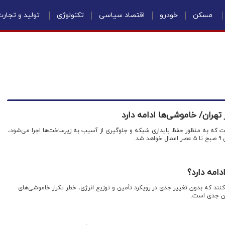
مسکن
خودرو
اقتصاد سیاسی
تکنولوژی
تولید و تجار
تهران/ خاموشی‌ها ادامه دارد
ت که به منظور حفظ پایداری شبکه و جلوگیری از آسیب به زیرساخت‌ها اجرا می‌شود،
د.
دامه دارد؟
کنند که بدون تغییر جدی در رویکرد تأمین و توزیع انرژی، خطر تکرار خاموشی‌های
ان جدی است.