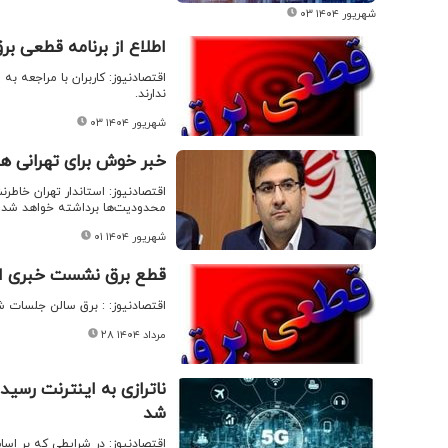
۰۳ شهریور ۱۴۰۴
اطلاع از برنامه قطعی ب
اقتصادنیوز: کاربران با مراجعه ب
ندارند.
۰۳ شهریور ۱۴۰۴
خبر خوش برای تهرانی ها
اقتصادنیوز: استاندار تهران خاط
محدودیت‌ها برداشته خواهد شد؛
۰۱ شهریور ۱۴۰۴
قطع برق نشست خبری اس
اقتصادنیوز: : برق سالن جلسات 
۲۸ مرداد ۱۴۰۴
شد
اقتصادنیوز: در شرایطی که بر اس