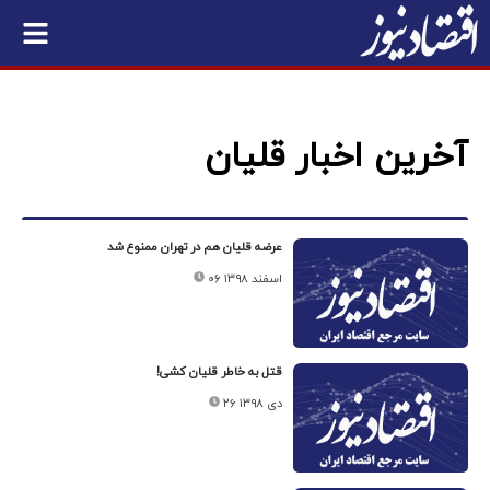
آخرین اخبار قلیان
عرضه قلیان هم در تهران ممنوع شد
۰۶ اسفند ۱۳۹۸
قتل به خاطر قلیان کشی!
۲۶ دی ۱۳۹۸