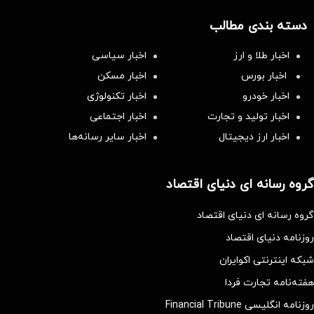
دسته بندی مطالب
اخبار طلا و ارز
اخبار سیاسی
اخبار بورس
اخبار مسکن
اخبار خودرو
اخبار تکنولوژی
اخبار تولید و تجارت
اخبار اجتماعی
اخبار ارز دیجیتال
اخبار سایر رسانه‌‌ها
گروه رسانه ای دنیای اقتصاد
گروه رسانه ای دنیای اقتصاد
روزنامه دنیای اقتصاد
شبکه اینترنتی اکوایران
هفته‌نامه تجارت فردا
روزنامه انگلیسی Financial Tribune