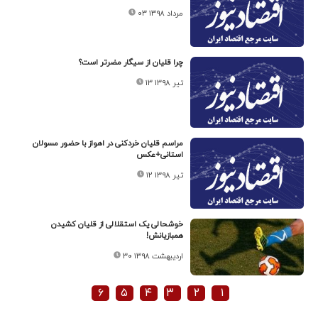
۰۳ مرداد ۱۳۹۸
چرا قلیان از سیگار مضرتر است؟
۱۳ تیر ۱۳۹۸
مراسم قلیان خردکنی در اهواز با حضور مسولان
استانی+عکس
۱۲ تیر ۱۳۹۸
خوشحالی یک استقلالی از قلیان کشیدن
همبازیانش!
۳۰ اردیبهشت ۱۳۹۸
۶
۵
۴
۳
۲
۱