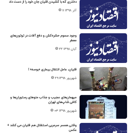
دختری که با کشیدن قلیان جان خود را از دست داد
۱۱ آذر ۱۳۹۸
وجود سموم حشره‌کش و دفع آفات در توتون‌های
معطر
۲۲ آبان ۱۳۹۸
قلیان‌، عامل انتقال بیماری «بوسه» !
۲۹ شهریور ۱۳۹۸
میهمان‌های عجیب و جذاب منوهای رستوران‌ها و
کافی شاپ‌های تهران
۰۴ شهریور ۱۳۹۸
وقتی همسر سرمربی استقلال هم قلیان می کشد +
عکس