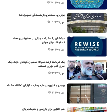
۲۷ مهر ۱۳۹۹
برقراری مستمری بازنشستگی تسهیل شد
۲۶ مهر ۱۳۹۹
درخشش یک شرکت ایرانی در معتبرترین مجله
تحقیقات بازار جهان
۱۴ مهر ۱۳۹۹
یک فرمانده ارشد سپاه: مدعیان کودتای خزنده یک
سری آدم نق‌زن هستند
۱۲ مهر ۱۳۹۹
بورس و فرابورس ملزم به ارائه گزارش تخلفات شدند
۱۲ مهر ۱۳۹۹
هم افزایی برای بازرسی و نظارت بر بازار