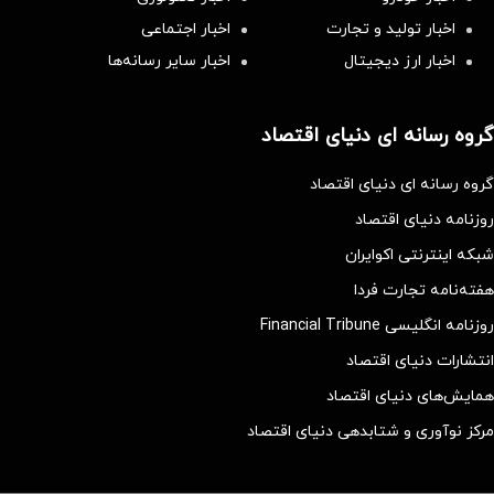
اخبار تولید و تجارت
اخبار اجتماعی
اخبار ارز دیجیتال
اخبار سایر رسانه‌‌ها
گروه رسانه ای دنیای اقتصاد
گروه رسانه ای دنیای اقتصاد
روزنامه دنیای اقتصاد
شبکه اینترنتی اکوایران
هفته‌نامه تجارت فردا
روزنامه انگلیسی Financial Tribune
انتشارات دنیای اقتصاد
همایش‌های دنیای اقتصاد
مرکز نوآوری و شتابدهی دنیای اقتصاد