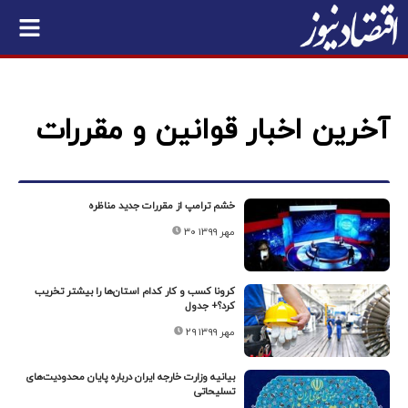
آخرین اخبار قوانین و مقررات
خشم ترامپ از مقررات جدید مناظره
۳۰ مهر ۱۳۹۹
کرونا کسب و کار کدام ‌استان‌ها را بیشتر تخریب
کرد؟+ جدول
۲۹ مهر ۱۳۹۹
بیانیه وزارت خارجه ایران درباره پایان محدودیت‌های
تسلیحاتی