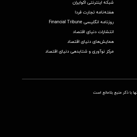
شبکه اینترنتی اکوایران
هفته‌نامه تجارت فردا
روزنامه انگلیسی Financial Tribune
انتشارات دنیای اقتصاد
همایش‌های دنیای اقتصاد
مرکز نوآوری و شتابدهی دنیای اقتصاد
 با ذکر منبع بلامانع است