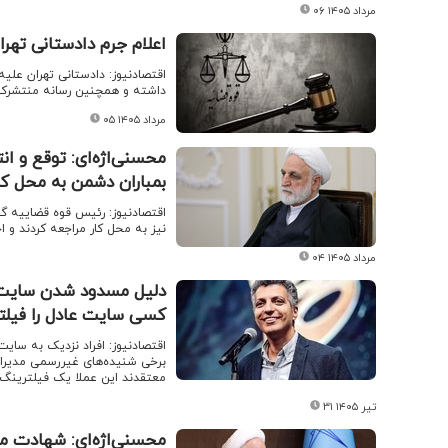
۰۶ مرداد ۱۴۰۵
اعلام جرم دادستانی تهر
اقتصادنیوز: دادستانی تهران عل
داشته و همچنین رسانه منتشرکنن
۰۵ مرداد ۱۴۰۵
محسنی‌اژه‌ای: توقع و ان
بمباران دشمن به محل کا
اقتصادنیوز: رئیس قوه قضاییه گفت
نیز به محل کار مراجعه کردند و اج
۰۴ مرداد ۱۴۰۵
کسی سایت عادل را فیلتر
برخی شنیده‌های غیررسمی مدیرا
معتقدند این عملا یک فیلترین
۳۱ تیر ۱۴۰۵
محسنی‌اژه‌ای: شهادت م