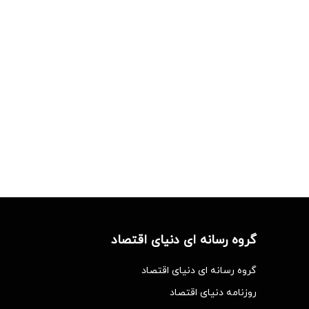
گروه رسانه ای دنیای اقتصاد
گروه رسانه ای دنیای اقتصاد
روزنامه دنیای اقتصاد