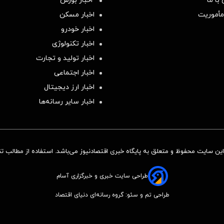
با ما
اخبار بورس
مأموریت
اخبار مسکن
اخبار خودرو
اخبار تکنولوژی
اخبار تولید و تجارت
اخبار اجتماعی
اخبار ارز دیجیتال
اخبار سایر رسانه‌‌ها
ن سایت محفوظ و متعلق به پایگاه خبری اقتصادنیوز می‌باشد. استفاده از مطالب تنها
طراحی سایت خبری و خبرگزاری آسام
طراحی تم و سئو: گروه رسانه‌ای دنیای اقتصاد