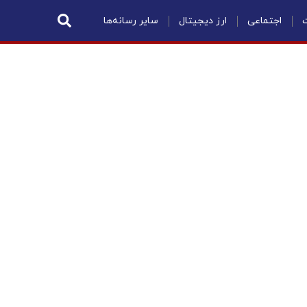
ت
اجتماعی
ارز دیجیتال
سایر رسانه‌ها