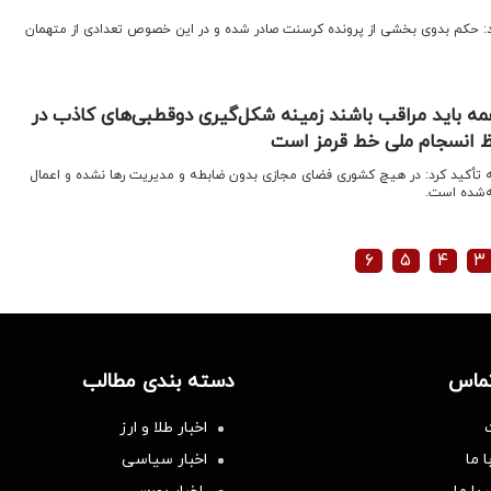
کرد: حکم بدوی بخشی از پرونده کرسنت صادر شده و در این خصوص تعدادی از متهمان
ه باید مراقب باشند زمینه شکل‌گیری دوقطبی‌های کاذب در
ظ انسجام ملی خط قرمز است
 تأکید کرد: در هیچ کشوری فضای مجازی بدون ضابطه و مدیریت رها نشده و اعمال
ه‌شده است.
۶
۵
۴
۳
تماس
دسته بندی مطالب
اخبار طلا و ارز
 ما
اخبار سیاسی