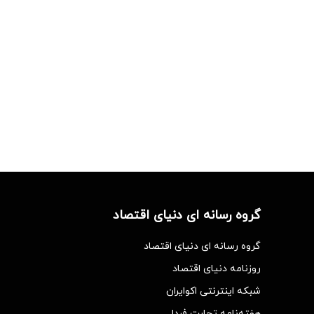
گروه رسانه ای دنیای اقتصاد
گروه رسانه ای دنیای اقتصاد
روزنامه دنیای اقتصاد
شبکه اینترنتی اکوایران
هفته‌نامه تجارت فردا