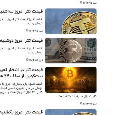
۱۶ تیر ۱۴۰۵
قیمت تتر امروز سه‌شنبه ۱۶ تیر ۱۴۰۵ / افزایش قیمت 
تومان رسید.
۱۶ تیر ۱۴۰۵
قیمت تتر امروز دوشنبه ۱۵ تیر ۱۴۰۵ / افزایش قیمت تت
تومان رسید.
۱۵ تیر ۱۴۰۵
بیت‌کوین از سقف ۶۴ هزار دلار پایین آمد
کلیت بازار سایه انداخته است.
۱۵ تیر ۱۴۰۵
قیمت تتر امروز یکشنبه ۱۴ تیر ۱۴۰۵ / افزایش قیمت ت