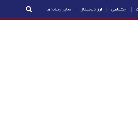
ت
اجتماعی
ارز دیجیتال
سایر رسانه‌ها