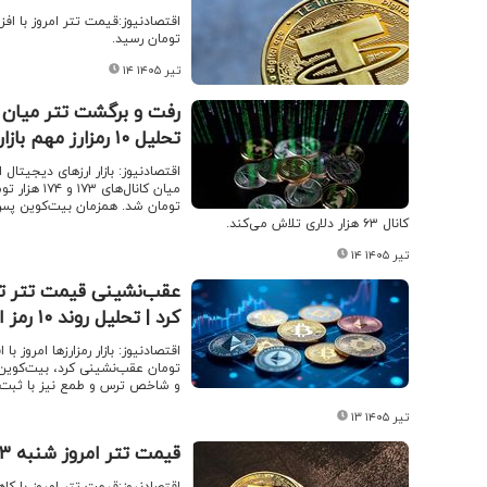
تومان رسید.
۱۴ تیر ۱۴۰۵
تحلیل ۱۰ رمزارز مهم بازار
کانال ۶۳ هزار دلاری تلاش می‌کند.
۱۴ تیر ۱۴۰۵
کرد | تحلیل روند ۱۰ رمز ارز مهم بازار
و شاخص ترس و طمع نیز با ثبت عدد ۲۶ همچنان از تداوم فضای محتاطانه در بازار
۱۳ تیر ۱۴۰۵
قیمت تتر امروز شنبه ۱۳ تیر ۱۴۰۵ / کاهش قیمت تتر
اقتصادنیوز:قیمت تتر امروز با کاهش ۱.۳۹ درصدی، به ۱۷۳,۵۰۰ (یکصد و هفتاد و سه هزار و پانصد)