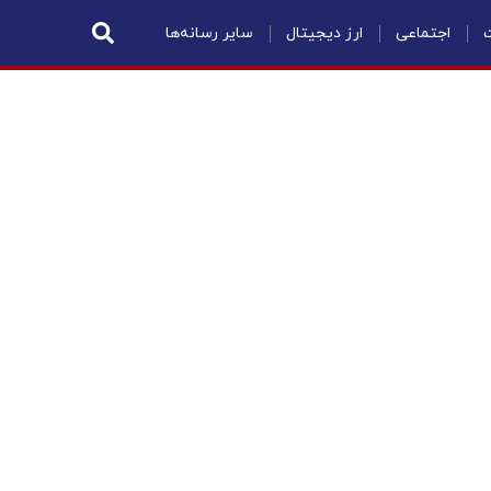
ت
اجتماعی
ارز دیجیتال
سایر رسانه‌ها