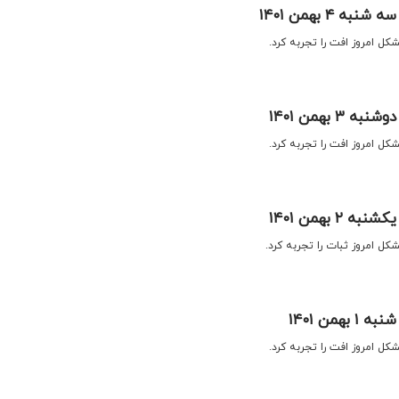
 ۴ بهمن ۱۴۰۱
تشکل امروز افت را تجربه کرد.
۳ بهمن ۱۴۰۱
تشکل امروز افت را تجربه کرد.
۲ بهمن ۱۴۰۱
شکل امروز ثبات را تجربه کرد.
همن ۱۴۰۱
تشکل امروز افت را تجربه کرد.