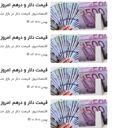
قیمت دلار و درهم امروز سه شنبه
اقتصادنیوز: قیمت دلار در بازار م
۰۴ بهمن ۱۴۰۱
قیمت دلار و درهم امروز دوشنبه 
اقتصادنیوز: قیمت دلار در بازار م
۰۳ بهمن ۱۴۰۱
قیمت دلار و درهم امروز یکشنبه 
اقتصادنیوز: قیمت دلار در بازار مت
۰۲ بهمن ۱۴۰۱
قیمت دلار و درهم امروز شنبه ۱ ب
اقتصادنیوز: قیمت دلار در بازار م
۰۱ بهمن ۱۴۰۱