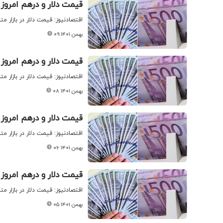
قیمت دلار و درهم امروز یکشنبه 
اقتصادنیوز: قیمت دلار در بازار مت
۰۹ بهمن ۱۴۰۱
قیمت دلار و درهم امروز شنبه ۸ ب
اقتصادنیوز: قیمت دلار در بازار م
۰۸ بهمن ۱۴۰۱
قیمت دلار و درهم امروز پنجشنبه
اقتصادنیوز: قیمت دلار در بازار م
۰۶ بهمن ۱۴۰۱
قیمت دلار و درهم امروز چهارشنب
اقتصادنیوز: قیمت دلار در بازار م
۰۵ بهمن ۱۴۰۱