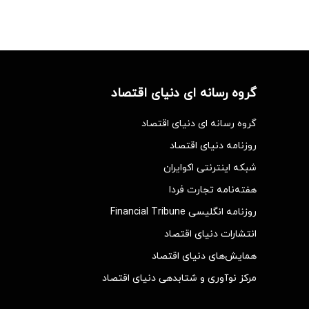
گروه رسانه ای دنیای اقتصاد
گروه رسانه ای دنیای اقتصاد
روزنامه دنیای اقتصاد
شبکه اینترنتی اکوایران
هفته‌نامه تجارت فردا
روزنامه انگلیسی Financial Tribune
انتشارات دنیای اقتصاد
همایش‌های دنیای اقتصاد
مرکز نوآوری و شتابدهی دنیای اقتصاد