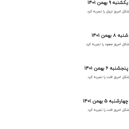
۹ بهمن ۱۴۰۱
شکل امروز نزول را تجربه کرد.
همن ۱۴۰۱
تشکل امروز صعود را تجربه کرد.
 ۶ بهمن ۱۴۰۱
تشکل امروز افت را تجربه کرد.
ه ۵ بهمن ۱۴۰۱
تشکل امروز افت را تجربه کرد.