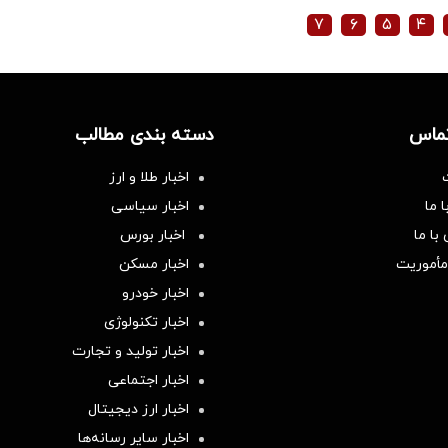
۷
۶
۵
۴
تماس
دسته بندی مطالب
اخبار طلا و ارز
 ما
اخبار سیاسی
با ما
اخبار بورس
مأموریت
اخبار مسکن
اخبار خودرو
اخبار تکنولوژی
اخبار تولید و تجارت
اخبار اجتماعی
اخبار ارز دیجیتال
اخبار سایر رسانه‌‌ها