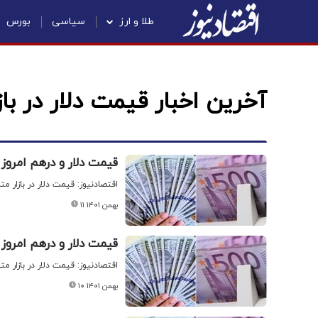
طلا و ارز
سیاسی
بورس
آخرین اخبار قیمت دلار در بازا
قیمت دلار و درهم امروز سه شنبه
اقتصادنیوز: قیمت دلار در بازار م
۱۱ بهمن ۱۴۰۱
قیمت دلار و درهم امروز دوشنبه ۰
اقتصادنیوز: قیمت دلار در بازار م
۱۰ بهمن ۱۴۰۱