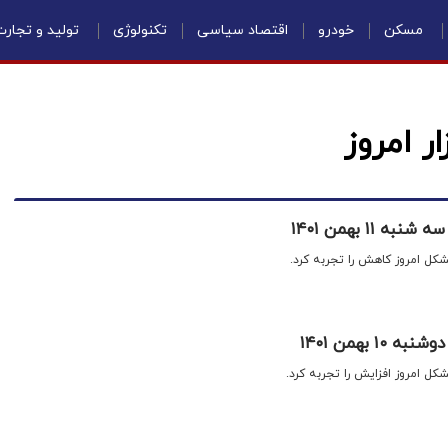
مسکن
خودرو
اقتصاد سیاسی
تکنولوژی
تولید و تجار
ر امروز
 ۱۱ بهمن ۱۴۰۱
تشکل امروز کاهش را تجربه کرد.
۱ بهمن ۱۴۰۱
تشکل امروز افزایش را تجربه کرد.